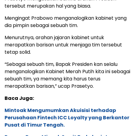
tersebut merupakan hal yang biasa.
Mengingat Prabowo menganalogikan kabinet yang
dia pimpin sebagai sebuah tim.
Menurutnya, arahan jajaran kabinet untuk
merapatkan barisan untuk menjaga tim tersebut
tetap solid.
“Sebagai sebuah tim, Bapak Presiden kan selalu
menganalogikan Kabinet Merah Putih kita ini sebagai
sebuah tim, ya memang kita harus terus
merapatkan barisan,” ucap Prasetyo.
Baca Juga:
Mintoak Mengumumkan Akuisisi terhadap
Perusahaan Fintech ICC Loyalty yang Berkantor
Pusat di Timur Tengah.