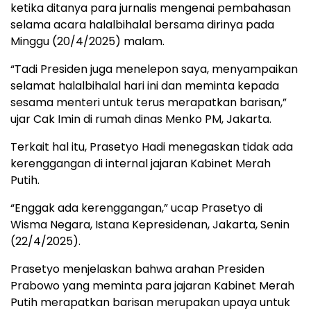
ketika ditanya para jurnalis mengenai pembahasan
selama acara halalbihalal bersama dirinya pada
Minggu (20/4/2025) malam.
“Tadi Presiden juga menelepon saya, menyampaikan
selamat halalbihalal hari ini dan meminta kepada
sesama menteri untuk terus merapatkan barisan,”
ujar Cak Imin di rumah dinas Menko PM, Jakarta.
Terkait hal itu, Prasetyo Hadi menegaskan tidak ada
kerenggangan di internal jajaran Kabinet Merah
Putih.
“Enggak ada kerenggangan,” ucap Prasetyo di
Wisma Negara, Istana Kepresidenan, Jakarta, Senin
(22/4/2025).
Prasetyo menjelaskan bahwa arahan Presiden
Prabowo yang meminta para jajaran Kabinet Merah
Putih merapatkan barisan merupakan upaya untuk