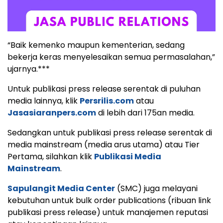
“Baik kemenko maupun kementerian, sedang
bekerja keras menyelesaikan semua permasalahan,”
ujarnya.***
Untuk publikasi press release serentak di puluhan
media lainnya, klik
Persrilis.com
atau
Jasasiaranpers.com
di lebih dari 175an media.
Sedangkan untuk publikasi press release serentak di
media mainstream (media arus utama) atau Tier
Pertama, silahkan klik
Publikasi Media
Mainstream
.
Sapulangit Media Center
(SMC) juga melayani
kebutuhan untuk bulk order publications (ribuan link
publikasi press release) untuk manajemen reputasi