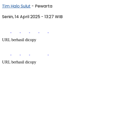
Tim Halo Sulut
- Pewarta
Senin, 14 April 2025
- 13:27 WIB
URL berhasil dicopy
URL berhasil dicopy