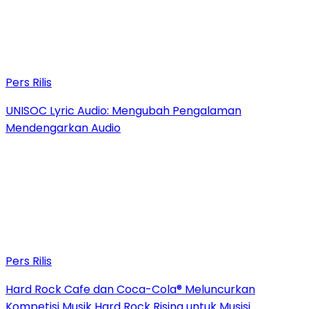
Pers Rilis
UNISOC Lyric Audio: Mengubah Pengalaman
Mendengarkan Audio
Pers Rilis
Hard Rock Cafe dan Coca-Cola® Meluncurkan
Kompetisi Musik Hard Rock Rising untuk Musisi