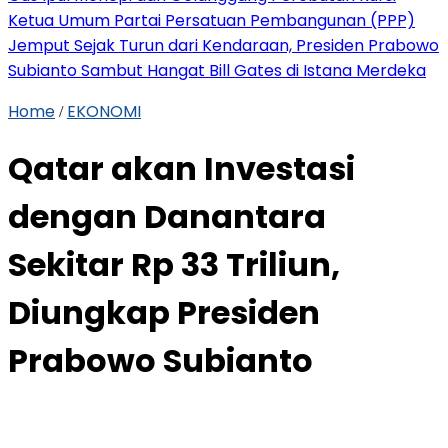
Ketua Umum Partai Persatuan Pembangunan (PPP)
Jemput Sejak Turun dari Kendaraan, Presiden Prabowo
Subianto Sambut Hangat Bill Gates di Istana Merdeka
Home
EKONOMI
/
Qatar akan Investasi
dengan Danantara
Sekitar Rp 33 Triliun,
Diungkap Presiden
Prabowo Subianto