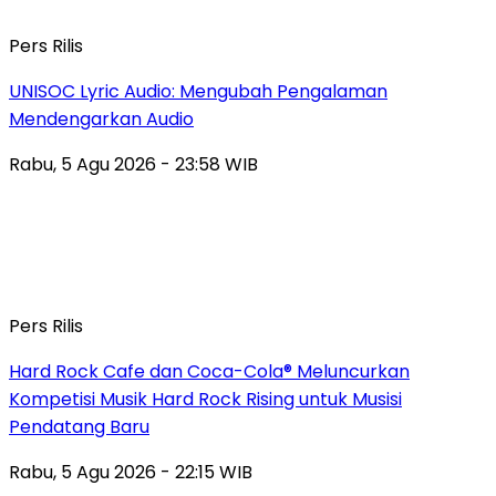
Pers Rilis
UNISOC Lyric Audio: Mengubah Pengalaman
Mendengarkan Audio
Rabu, 5 Agu 2026 - 23:58 WIB
Pers Rilis
Hard Rock Cafe dan Coca-Cola® Meluncurkan
Kompetisi Musik Hard Rock Rising untuk Musisi
Pendatang Baru
Rabu, 5 Agu 2026 - 22:15 WIB