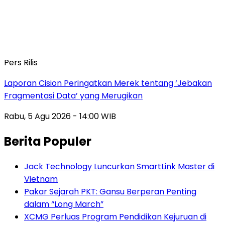
Pers Rilis
Laporan Cision Peringatkan Merek tentang ‘Jebakan
Fragmentasi Data’ yang Merugikan
Rabu, 5 Agu 2026 - 14:00 WIB
Berita Populer
Jack Technology Luncurkan SmartLink Master di
Vietnam
Pakar Sejarah PKT: Gansu Berperan Penting
dalam “Long March”
XCMG Perluas Program Pendidikan Kejuruan di