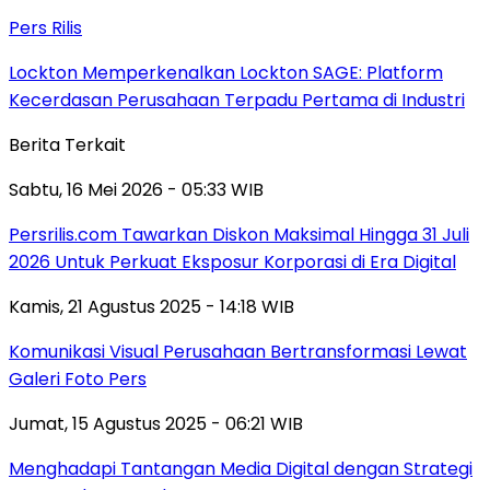
Pers Rilis
Lockton Memperkenalkan Lockton SAGE: Platform
Kecerdasan Perusahaan Terpadu Pertama di Industri
Berita Terkait
Sabtu, 16 Mei 2026 - 05:33 WIB
Persrilis.com Tawarkan Diskon Maksimal Hingga 31 Juli
2026 Untuk Perkuat Eksposur Korporasi di Era Digital
Kamis, 21 Agustus 2025 - 14:18 WIB
Komunikasi Visual Perusahaan Bertransformasi Lewat
Galeri Foto Pers
Jumat, 15 Agustus 2025 - 06:21 WIB
Menghadapi Tantangan Media Digital dengan Strategi