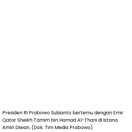
Presiden RI Prabowo Subianto bertemu dengan Emir
Qatar Sheikh Tamim bin Hamad Al-Thani di Istana
Amiri Diwan. (Dok. Tim Media Prabowo)