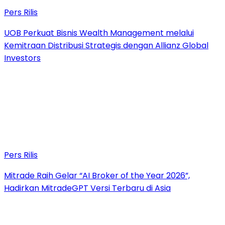
Pers Rilis
UOB Perkuat Bisnis Wealth Management melalui
Kemitraan Distribusi Strategis dengan Allianz Global
Investors
Pers Rilis
Mitrade Raih Gelar “AI Broker of the Year 2026”,
Hadirkan MitradeGPT Versi Terbaru di Asia