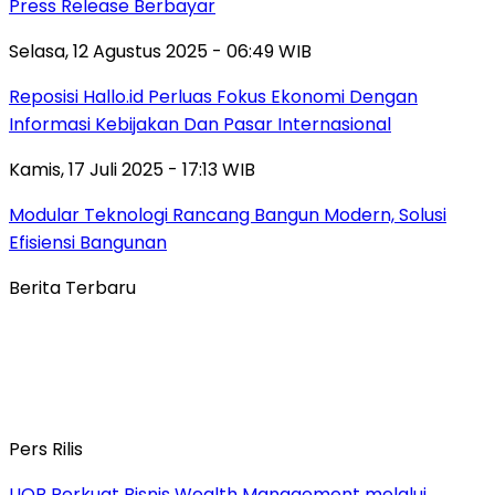
Press Release Berbayar
Selasa, 12 Agustus 2025 - 06:49 WIB
Reposisi Hallo.id Perluas Fokus Ekonomi Dengan
Informasi Kebijakan Dan Pasar Internasional
Kamis, 17 Juli 2025 - 17:13 WIB
Modular Teknologi Rancang Bangun Modern, Solusi
Efisiensi Bangunan
Berita Terbaru
Pers Rilis
UOB Perkuat Bisnis Wealth Management melalui