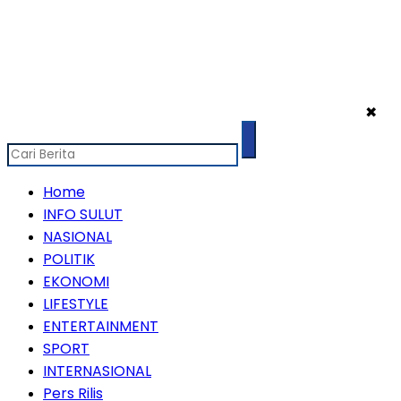
✖
Home
INFO SULUT
NASIONAL
POLITIK
EKONOMI
LIFESTYLE
ENTERTAINMENT
SPORT
INTERNASIONAL
Pers Rilis