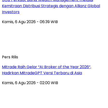
Kemitraan Distribusi Strategis dengan Allianz Global
Investors
Kamis, 6 Agu 2026 - 06:39 WIB
Pers Rilis
Mitrade Raih Gelar “AI Broker of the Year 2026”,
Hadirkan MitradeGPT Versi Terbaru di Asia
Kamis, 6 Agu 2026 - 02:00 WIB