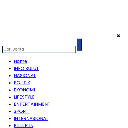
✖
Home
INFO SULUT
NASIONAL
POLITIK
EKONOMI
LIFESTYLE
ENTERTAINMENT
SPORT
INTERNASIONAL
Pers Rilis