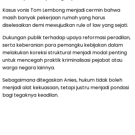
Kasus vonis Tom Lembong menjadi cermin bahwa
masih banyak pekerjaan rumah yang harus
diselesaikan demi mewujudkan rule of law yang sejati.
Dukungan publik terhadap upaya reformasi peradilan,
serta keberanian para pemangku kebijakan dalam
melakukan koreksi struktural menjadi modal penting
untuk mencegah praktik kriminalisasi pejabat atau
warga negara lainnya.
Sebagaimana ditegaskan Anies, hukum tidak boleh
menjadi alat kekuasaan, tetapi justru menjadi pondasi
bagi tegaknya keadilan.