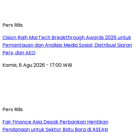
Pers Rilis
Cision Raih MarTech Breakthrough Awards 2026 untuk
Pemantauan dan Analisis Media Sosial, Distribusi Siaran
Pers, dan AEO
Kamis, 6 Agu 2026 - 17:00 WIB
Pers Rilis
Fair Finance Asia Desak Perbankan Hentikan
Pendanaan untuk Sektor Batu Bara di ASEAN