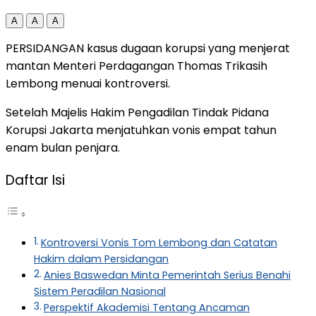
A
A
A
PERSIDANGAN kasus dugaan korupsi yang menjerat
mantan Menteri Perdagangan Thomas Trikasih
Lembong menuai kontroversi.
Setelah Majelis Hakim Pengadilan Tindak Pidana
Korupsi Jakarta menjatuhkan vonis empat tahun
enam bulan penjara.
Daftar Isi
Kontroversi Vonis Tom Lembong dan Catatan
Hakim dalam Persidangan
Anies Baswedan Minta Pemerintah Serius Benahi
Sistem Peradilan Nasional
Perspektif Akademisi Tentang Ancaman