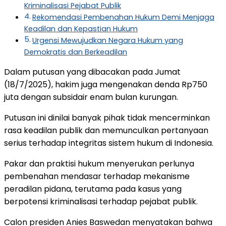
Kriminalisasi Pejabat Publik
Rekomendasi Pembenahan Hukum Demi Menjaga
Keadilan dan Kepastian Hukum
Urgensi Mewujudkan Negara Hukum yang
Demokratis dan Berkeadilan
Dalam putusan yang dibacakan pada Jumat
(18/7/2025), hakim juga mengenakan denda Rp750
juta dengan subsidair enam bulan kurungan.
Putusan ini dinilai banyak pihak tidak mencerminkan
rasa keadilan publik dan memunculkan pertanyaan
serius terhadap integritas sistem hukum di Indonesia.
Pakar dan praktisi hukum menyerukan perlunya
pembenahan mendasar terhadap mekanisme
peradilan pidana, terutama pada kasus yang
berpotensi kriminalisasi terhadap pejabat publik.
Calon presiden Anies Baswedan menyatakan bahwa