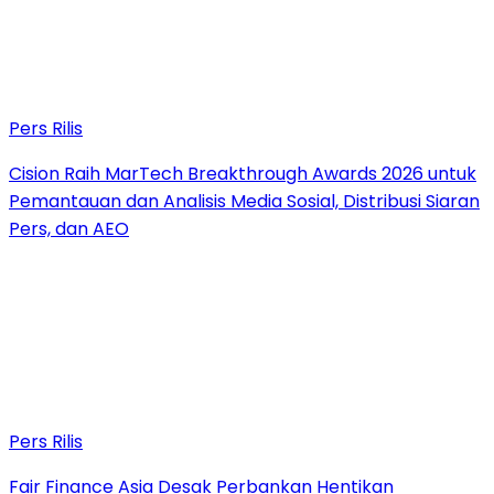
Pers Rilis
Cision Raih MarTech Breakthrough Awards 2026 untuk
Pemantauan dan Analisis Media Sosial, Distribusi Siaran
Pers, dan AEO
Pers Rilis
Fair Finance Asia Desak Perbankan Hentikan