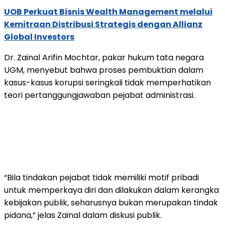
UOB Perkuat Bisnis Wealth Management melalui
Kemitraan Distribusi Strategis dengan Allianz
Global Investors
Dr. Zainal Arifin Mochtar, pakar hukum tata negara
UGM, menyebut bahwa proses pembuktian dalam
kasus-kasus korupsi seringkali tidak memperhatikan
teori pertanggungjawaban pejabat administrasi.
“Bila tindakan pejabat tidak memiliki motif pribadi
untuk memperkaya diri dan dilakukan dalam kerangka
kebijakan publik, seharusnya bukan merupakan tindak
pidana,” jelas Zainal dalam diskusi publik.