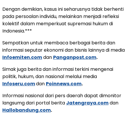
Dengan demikian, kasus ini seharusnya tidak berhenti
pada persoalan individu, melainkan menjadi refleksi
kolektif dalam memperkuat supremasi hukum di
Indonesia.***
Sempatkan untuk membaca berbagai berita dan
informasi seputar ekonomi dan bisnis lainnya di media
Infoemiten.com
dan
Panganpost.com
.
Simak juga berita dan informasi terkini mengenai
politik, hukum, dan nasional melalui media
Infoseru.com
dan
Poinnews.com
.
Informasi nasional dari pers daerah dapat dimonitor
langsumg dari portal berita
Jatengraya.com
dan
Hallobandung.com
.