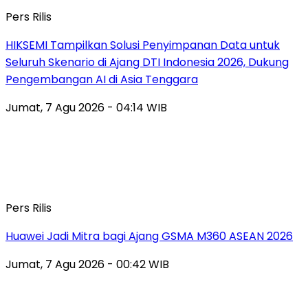
Pers Rilis
HIKSEMI Tampilkan Solusi Penyimpanan Data untuk
Seluruh Skenario di Ajang DTI Indonesia 2026, Dukung
Pengembangan AI di Asia Tenggara
Jumat, 7 Agu 2026 - 04:14 WIB
Pers Rilis
Huawei Jadi Mitra bagi Ajang GSMA M360 ASEAN 2026
Jumat, 7 Agu 2026 - 00:42 WIB