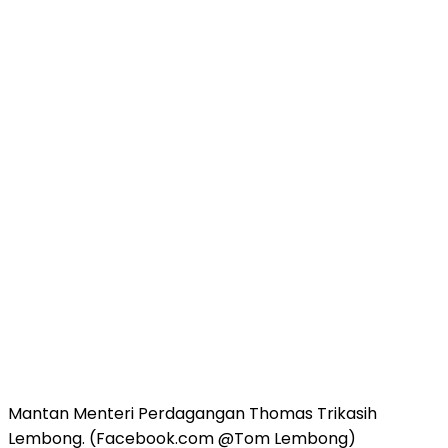
Mantan Menteri Perdagangan Thomas Trikasih
Lembong. (Facebook.com @Tom Lembong)