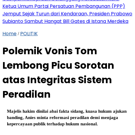
Ketua Umum Partai Persatuan Pembangunan (PPP)
Jemput Sejak Turun dari Kendaraan, Presiden Prabowo
Subianto Sambut Hangat Bill Gates di Istana Merdeka
Home
POLITIK
/
Polemik Vonis Tom
Lembong Picu Sorotan
atas Integritas Sistem
Peradilan
Majelis hakim dinilai abai fakta sidang, kuasa hukum ajukan
banding, Anies minta reformasi peradilan demi menjaga
kepercayaan publik terhadap hukum nasional.