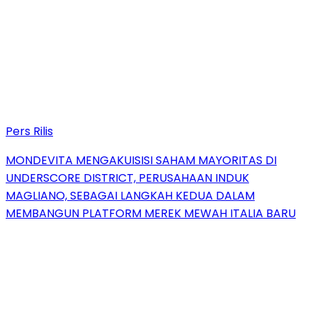
Pers Rilis
MONDEVITA MENGAKUISISI SAHAM MAYORITAS DI
UNDERSCORE DISTRICT, PERUSAHAAN INDUK
MAGLIANO, SEBAGAI LANGKAH KEDUA DALAM
MEMBANGUN PLATFORM MEREK MEWAH ITALIA BARU