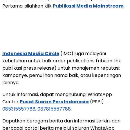
Pertama, silahkan klik
Publikasi Media Mainstream
.
Indonesia Media Circle
(IMC) juga melayani
kebutuhan untuk bulk order publications (ribuan link
publikasi press release) untuk manajemen reputasi:
kampanye, pemulihan nama baik, atau kepentingan
lainnya.
Untuk informasi, dapat menghubungi WhatsApp
Center
Pusat Siaran Pers Indonesia
(PSPI):
085315557788
,
087815557788
.
Dapatkan beragam berita dan informasi terkini dari
berbagai portal berita melalui saluran WhatsApp