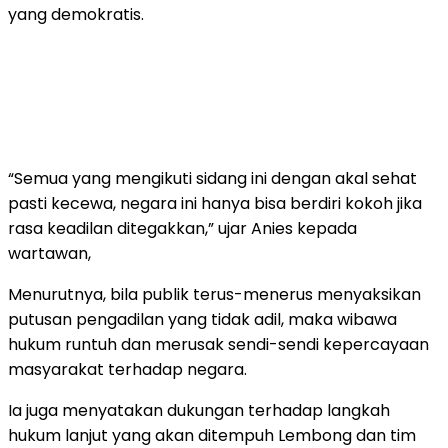
yang demokratis.
“Semua yang mengikuti sidang ini dengan akal sehat
pasti kecewa, negara ini hanya bisa berdiri kokoh jika
rasa keadilan ditegakkan,” ujar Anies kepada
wartawan,
Menurutnya, bila publik terus-menerus menyaksikan
putusan pengadilan yang tidak adil, maka wibawa
hukum runtuh dan merusak sendi-sendi kepercayaan
masyarakat terhadap negara.
Ia juga menyatakan dukungan terhadap langkah
hukum lanjut yang akan ditempuh Lembong dan tim