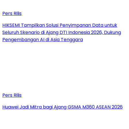
Pers Rilis
HIKSEMI Tampilkan Solusi Penyimpanan Data untuk
Seluruh Skenario di Ajang DTI Indonesia 2026, Dukung
Pengembangan AI di Asia Tenggara
Pers Rilis
Huawei Jadi Mitra bagi Ajang GSMA M360 ASEAN 2026