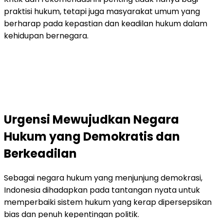
praktisi hukum, tetapi juga masyarakat umum yang
berharap pada kepastian dan keadilan hukum dalam
kehidupan bernegara.
Urgensi Mewujudkan Negara
Hukum yang Demokratis dan
Berkeadilan
Sebagai negara hukum yang menjunjung demokrasi,
Indonesia dihadapkan pada tantangan nyata untuk
memperbaiki sistem hukum yang kerap dipersepsikan
bias dan penuh kepentingan politik.