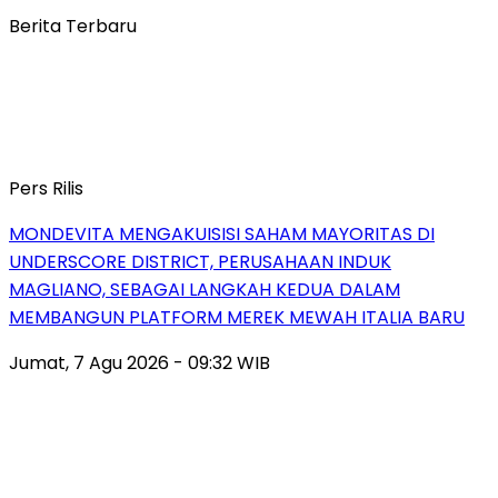
Berita Terbaru
Pers Rilis
MONDEVITA MENGAKUISISI SAHAM MAYORITAS DI
UNDERSCORE DISTRICT, PERUSAHAAN INDUK
MAGLIANO, SEBAGAI LANGKAH KEDUA DALAM
MEMBANGUN PLATFORM MEREK MEWAH ITALIA BARU
Jumat, 7 Agu 2026 - 09:32 WIB