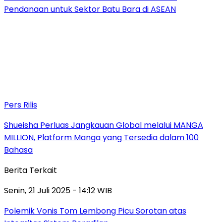
Pendanaan untuk Sektor Batu Bara di ASEAN
Pers Rilis
Shueisha Perluas Jangkauan Global melalui MANGA
MILLION, Platform Manga yang Tersedia dalam 100
Bahasa
Berita Terkait
Senin, 21 Juli 2025 - 14:12 WIB
Polemik Vonis Tom Lembong Picu Sorotan atas