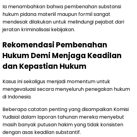
Ia menambahkan bahwa pembenahan substansi
hukum pidana materiil maupun formil sangat
mendesak dilakukan untuk melindungi pejabat dari
jeratan kriminalisasi kebijakan.
Rekomendasi Pembenahan
Hukum Demi Menjaga Keadilan
dan Kepastian Hukum
Kasus ini sekaligus menjadi momentum untuk
mengevaluasi secara menyeluruh penegakan hukum
di Indonesia.
Beberapa catatan penting yang disampaikan Komisi
Yudisial dalam laporan tahunan mereka menyebut
masih banyak putusan hakim yang tidak konsisten
dengan asas keadilan substantif.