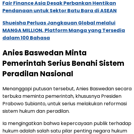
Fair Finance Asia Desak Perbankan Hentikan
Pendanaan untuk Sektor Batu Bara di ASEAN
Shueisha Perluas Jangkauan Global melalui
MANGA MILLION, Platform Manga yang Tersedia
dalam 100 Bahasa
Anies Baswedan Minta
Pemerintah Serius Benahi Sistem
Peradilan Nasional
Menanggapi putusan tersebut, Anies Baswedan secara
terbuka meminta pemerintah, khususnya Presiden
Prabowo Subianto, untuk serius melakukan reformasi
sistem hukum dan peradilan.
Ia mengingatkan bahwa kepercayaan publik terhadap
hukum adalah salah satu pilar penting negara hukum