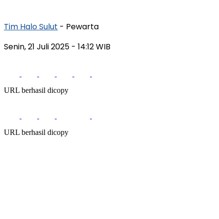
Tim Halo Sulut
- Pewarta
Senin, 21 Juli 2025
- 14:12 WIB
URL berhasil dicopy
URL berhasil dicopy