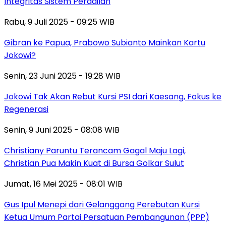
Integritas Sistem Peradilan
Rabu, 9 Juli 2025 - 09:25 WIB
Gibran ke Papua, Prabowo Subianto Mainkan Kartu
Jokowi?
Senin, 23 Juni 2025 - 19:28 WIB
Jokowi Tak Akan Rebut Kursi PSI dari Kaesang, Fokus ke
Regenerasi
Senin, 9 Juni 2025 - 08:08 WIB
Christiany Paruntu Terancam Gagal Maju Lagi,
Christian Pua Makin Kuat di Bursa Golkar Sulut
Jumat, 16 Mei 2025 - 08:01 WIB
Gus Ipul Menepi dari Gelanggang Perebutan Kursi
Ketua Umum Partai Persatuan Pembangunan (PPP)