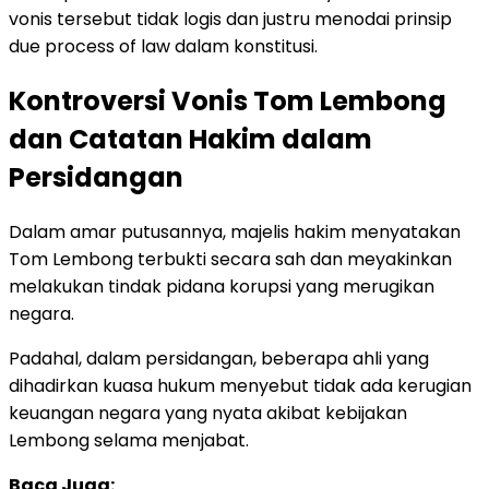
vonis tersebut tidak logis dan justru menodai prinsip
due process of law dalam konstitusi.
Kontroversi Vonis Tom Lembong
dan Catatan Hakim dalam
Persidangan
Dalam amar putusannya, majelis hakim menyatakan
Tom Lembong terbukti secara sah dan meyakinkan
melakukan tindak pidana korupsi yang merugikan
negara.
Padahal, dalam persidangan, beberapa ahli yang
dihadirkan kuasa hukum menyebut tidak ada kerugian
keuangan negara yang nyata akibat kebijakan
Lembong selama menjabat.
Baca Juga: