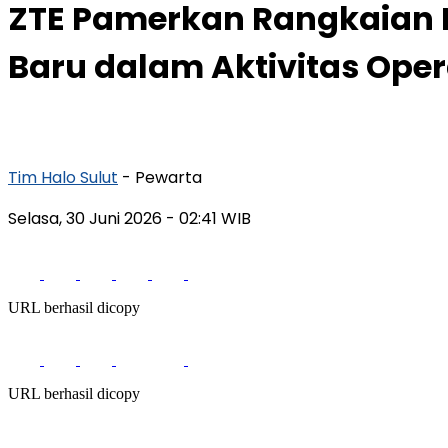
ZTE Pamerkan Rangkaian L
Baru dalam Aktivitas Oper
Tim Halo Sulut
- Pewarta
Selasa, 30 Juni 2026
- 02:41 WIB
URL berhasil dicopy
URL berhasil dicopy