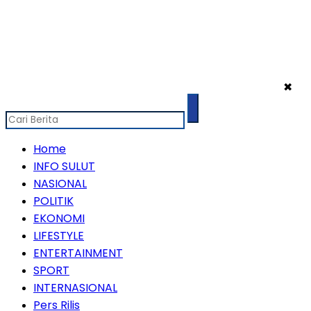
✖
Home
INFO SULUT
NASIONAL
POLITIK
EKONOMI
LIFESTYLE
ENTERTAINMENT
SPORT
INTERNASIONAL
Pers Rilis