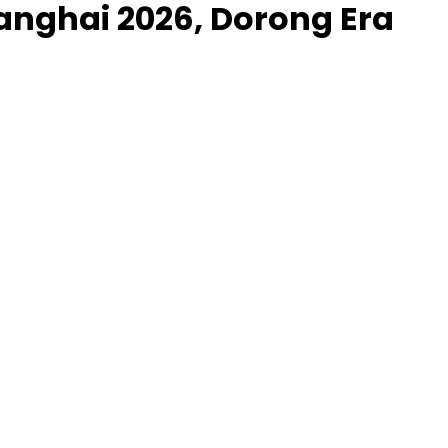
anghai 2026, Dorong Era