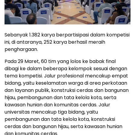
Sebanyak 1.382 karya berpartisipasi dalam kompetisi
ini, di antaranya, 252 karya berhasil meraih
penghargaan.
Pada 29 Maret, 60 tim yang lolos ke babak final
dibagi ke dalam beberapa kelompok sesuai dengan
tema kompetisi. Jalur profesional mencakup empat
bidang, yaitu keselamatan warga di area perkotaan
dan layanan publik, konstruksi cerdas dan bangunan
hijau, pembangunan dan tata kelola kota, serta
kawasan hunian dan komunitas cerdas. Jalur
universitas mencakup tiga bidang, yaitu
pembangunan dan tata kelola kota, konstruksi
cerdas dan bangunan hijau, serta kawasan hunian
dan komunitas cerdas.