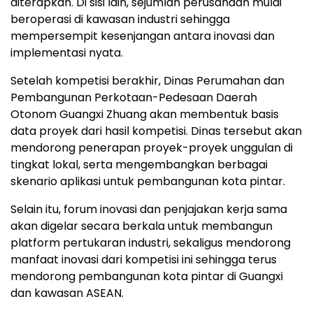
diterapkan. Di sisi lain, sejumlah perusahaan mulai
beroperasi di kawasan industri sehingga
mempersempit kesenjangan antara inovasi dan
implementasi nyata.
Setelah kompetisi berakhir, Dinas Perumahan dan
Pembangunan Perkotaan-Pedesaan Daerah
Otonom Guangxi Zhuang akan membentuk basis
data proyek dari hasil kompetisi. Dinas tersebut akan
mendorong penerapan proyek-proyek unggulan di
tingkat lokal, serta mengembangkan berbagai
skenario aplikasi untuk pembangunan kota pintar.
Selain itu, forum inovasi dan penjajakan kerja sama
akan digelar secara berkala untuk membangun
platform pertukaran industri, sekaligus mendorong
manfaat inovasi dari kompetisi ini sehingga terus
mendorong pembangunan kota pintar di Guangxi
dan kawasan ASEAN.