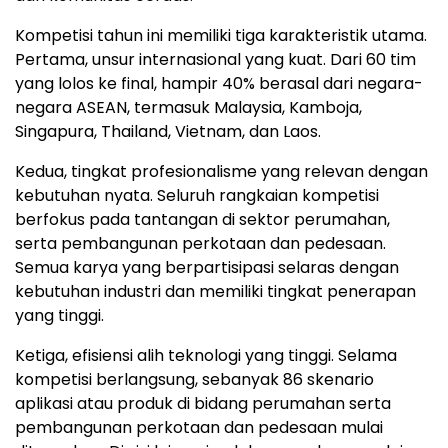
Kompetisi tahun ini memiliki tiga karakteristik utama.
Pertama, unsur internasional yang kuat. Dari 60 tim
yang lolos ke final, hampir 40% berasal dari negara-
negara ASEAN, termasuk Malaysia, Kamboja,
Singapura, Thailand, Vietnam, dan Laos.
Kedua, tingkat profesionalisme yang relevan dengan
kebutuhan nyata. Seluruh rangkaian kompetisi
berfokus pada tantangan di sektor perumahan,
serta pembangunan perkotaan dan pedesaan.
Semua karya yang berpartisipasi selaras dengan
kebutuhan industri dan memiliki tingkat penerapan
yang tinggi.
Ketiga, efisiensi alih teknologi yang tinggi. Selama
kompetisi berlangsung, sebanyak 86 skenario
aplikasi atau produk di bidang perumahan serta
pembangunan perkotaan dan pedesaan mulai