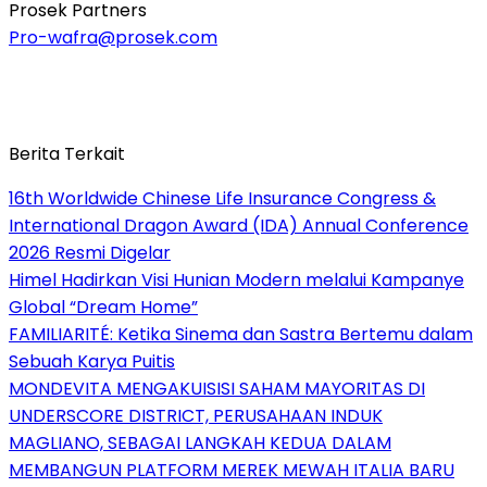
Prosek Partners
Pro-wafra@prosek.com
Berita Terkait
16th Worldwide Chinese Life Insurance Congress &
International Dragon Award (IDA) Annual Conference
2026 Resmi Digelar
Himel Hadirkan Visi Hunian Modern melalui Kampanye
Global “Dream Home”
FAMILIARITÉ: Ketika Sinema dan Sastra Bertemu dalam
Sebuah Karya Puitis
MONDEVITA MENGAKUISISI SAHAM MAYORITAS DI
UNDERSCORE DISTRICT, PERUSAHAAN INDUK
MAGLIANO, SEBAGAI LANGKAH KEDUA DALAM
MEMBANGUN PLATFORM MEREK MEWAH ITALIA BARU