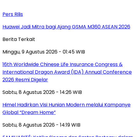
Pers Rilis
Huawei Jadi Mitra bagi Ajang GSMA M360 ASEAN 2026
Berita Terkait
Minggu, 9 Agustus 2026 - 01:45 WIB
16th Worldwide Chinese Life Insurance Congress &
International Dragon Award (IDA) Annual Conference
2026 Resmi Digelar
Sabtu, 8 Agustus 2026 - 14:26 WIB
Himel Hadirkan Visi Hunian Modern melalui Kampanye
Global “Dream Home”
Sabtu, 8 Agustus 2026 - 14:19 WIB