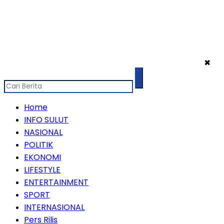
✖
Home
INFO SULUT
NASIONAL
POLITIK
EKONOMI
LIFESTYLE
ENTERTAINMENT
SPORT
INTERNASIONAL
Pers Rilis