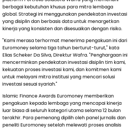
berbagai kebutuhan khusus para mitra lembaga
global. Strategi ini menggunakan pendekatan investasi
yang disiplin dan berbasis data untuk menargetkan
kinerja yang konsisten dan disesuaikan dengan risiko.
"Kami merasa terhormat menerima pengakuan ini dari
Euromoney selama tiga tahun berturut-turut," kata
Elias Scheker Da Silva, Direktur Wafra. "Penghargaan ini
mencerminkan pendekatan investasi disiplin tim kami,
kekuatan proses investasi kami, dan komitmen kami
untuk melayani mitra institusi yang mencari solusi
investasi sesuai syariah."
Islamic Finance Awards Euromoney memberikan
pengakuan kepada lembaga yang mencapai kinerja
luar biasa di seluruh kategori utama selama 12 bulan
terakhir. Para pemenang dipilih oleh panel jurnalis dan
peneliti Euromoney setelah melewati proses analisis