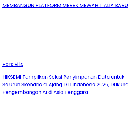
MEMBANGUN PLATFORM MEREK MEWAH ITALIA BARU
Pers Rilis
HIKSEMI Tampilkan Solusi Penyimpanan Data untuk
Seluruh Skenario di Ajang DTI Indonesia 2026, Dukung
Pengembangan AI di Asia Tenggara