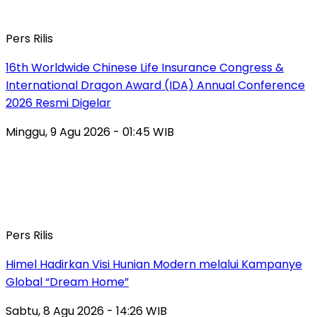
Pers Rilis
16th Worldwide Chinese Life Insurance Congress &
International Dragon Award (IDA) Annual Conference
2026 Resmi Digelar
Minggu, 9 Agu 2026 - 01:45 WIB
Pers Rilis
Himel Hadirkan Visi Hunian Modern melalui Kampanye
Global “Dream Home”
Sabtu, 8 Agu 2026 - 14:26 WIB