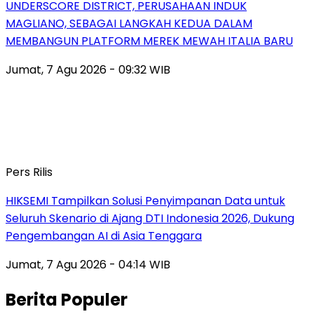
UNDERSCORE DISTRICT, PERUSAHAAN INDUK
MAGLIANO, SEBAGAI LANGKAH KEDUA DALAM
MEMBANGUN PLATFORM MEREK MEWAH ITALIA BARU
Jumat, 7 Agu 2026 - 09:32 WIB
Pers Rilis
HIKSEMI Tampilkan Solusi Penyimpanan Data untuk
Seluruh Skenario di Ajang DTI Indonesia 2026, Dukung
Pengembangan AI di Asia Tenggara
Jumat, 7 Agu 2026 - 04:14 WIB
Berita Populer