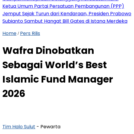
Ketua Umum Partai Persatuan Pembangunan (PPP)
Jemput Sejak Turun dari Kendaraan, Presiden Prabowo
Subianto Sambut Hangat Bill Gates di Istana Merdeka
Home
Pers Rilis
/
Wafra Dinobatkan
Sebagai World’s Best
Islamic Fund Manager
2026
Tim Halo Sulut
- Pewarta