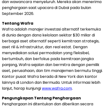
dan wawancara menyeluruh. Mereka akan menerima
penghargaan saat upacara di Dubai pada bulan
September 2026.
Tentang Wafra
Wafra adalah manajer investasi alternatif terkemuka
di dunia dengan dana kelolaan sekitar $30 miliar di
berbagai aset alternatif seperti kemitraan strategis,
aset riil & infrastruktur, dan real estat. Dengan
menyediakan solusi permodalan yang fleksibel,
bertumbuh, dan berfokus pada kemitraan jangka
panjang, Wafra sejalan dan bermitra dengan pemilik
aset, perusahaan, dan tim manajemen bermutu tinggi.
Kantor pusat Wafra berada di New York dan kantor
lainnya di London dan Bermuda. Untuk informasi lebih
lanjut, harap kunjungi
www.wafra.com
.
Pengungkapan Tentang Penghargaan
Penghargaan ini ditentukan dan diberikan secara