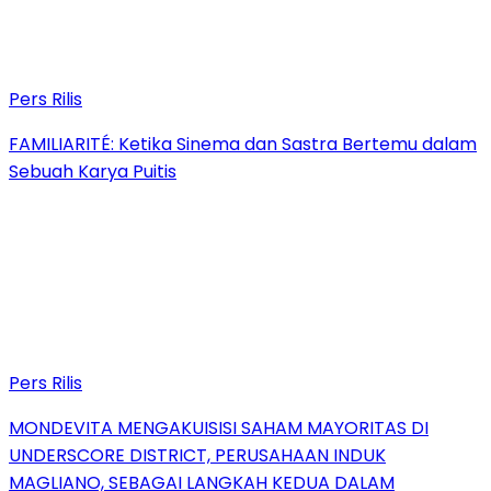
Pers Rilis
FAMILIARITÉ: Ketika Sinema dan Sastra Bertemu dalam
Sebuah Karya Puitis
Pers Rilis
MONDEVITA MENGAKUISISI SAHAM MAYORITAS DI
UNDERSCORE DISTRICT, PERUSAHAAN INDUK
MAGLIANO, SEBAGAI LANGKAH KEDUA DALAM