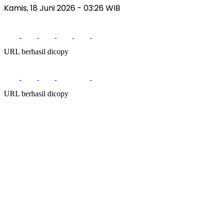
Kamis, 18 Juni 2026
- 03:26 WIB
URL berhasil dicopy
URL berhasil dicopy