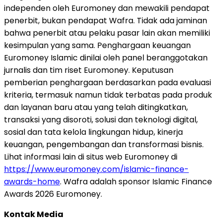
independen oleh Euromoney dan mewakili pendapat
penerbit, bukan pendapat Wafra. Tidak ada jaminan
bahwa penerbit atau pelaku pasar lain akan memiliki
kesimpulan yang sama. Penghargaan keuangan
Euromoney Islamic dinilai oleh panel beranggotakan
jurnalis dan tim riset Euromoney. Keputusan
pemberian penghargaan berdasarkan pada evaluasi
kriteria, termasuk namun tidak terbatas pada produk
dan layanan baru atau yang telah ditingkatkan,
transaksi yang disoroti, solusi dan teknologi digital,
sosial dan tata kelola lingkungan hidup, kinerja
keuangan, pengembangan dan transformasi bisnis.
Lihat informasi lain di situs web Euromoney di
https://www.euromoney.com/islamic-finance-
awards-home
. Wafra adalah sponsor Islamic Finance
Awards 2026 Euromoney.
Kontak Media