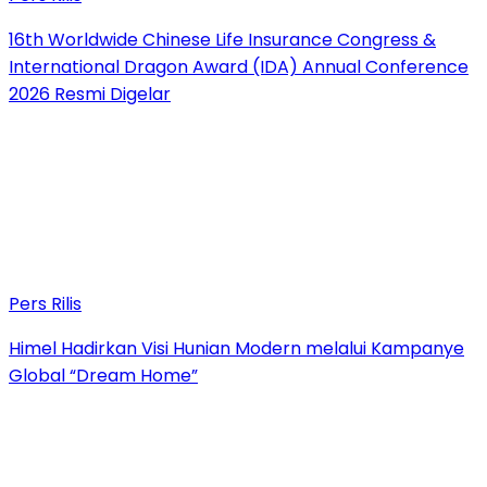
16th Worldwide Chinese Life Insurance Congress &
International Dragon Award (IDA) Annual Conference
2026 Resmi Digelar
Pers Rilis
Himel Hadirkan Visi Hunian Modern melalui Kampanye
Global “Dream Home”