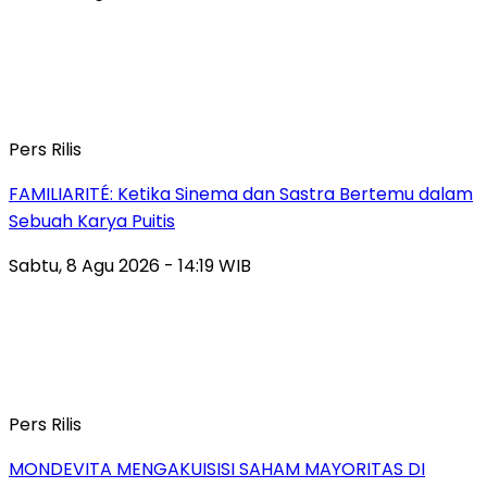
Pers Rilis
FAMILIARITÉ: Ketika Sinema dan Sastra Bertemu dalam
Sebuah Karya Puitis
Sabtu, 8 Agu 2026 - 14:19 WIB
Pers Rilis
MONDEVITA MENGAKUISISI SAHAM MAYORITAS DI