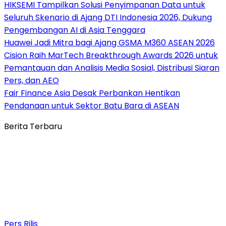
HIKSEMI Tampilkan Solusi Penyimpanan Data untuk
Seluruh Skenario di Ajang DTI Indonesia 2026, Dukung
Pengembangan AI di Asia Tenggara
Huawei Jadi Mitra bagi Ajang GSMA M360 ASEAN 2026
Cision Raih MarTech Breakthrough Awards 2026 untuk
Pemantauan dan Analisis Media Sosial, Distribusi Siaran
Pers, dan AEO
Fair Finance Asia Desak Perbankan Hentikan
Pendanaan untuk Sektor Batu Bara di ASEAN
Berita Terbaru
Pers Rilis