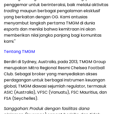
penggemar untuk berinteraksi, baik melalui aktivitas
trading
maupun berbagai pengalaman eksklusif
yang berkaitan dengan OG. Kami antusias
menyambut langkah pertama TMGM di dunia
esports
dan menilai bahwa kemitraan ini akan
memberikan nilai jangka panjang bagi komunitas
kami."
Tentang TMGM
Berdiri di Sydney, Australia, pada 2013, TMGM Group
merupakan Mitra Regional Resmi Chelsea Football
Club. Sebagai broker yang menyediakan akses
perdagangan untuk berbagai instrumen keuangan
global, TMGM diawasi sejumlah regulator, termasuk
ASIC (Australia), VFSC (Vanuatu), FSC Mauritius, dan
FSA (Seychelles).
Sanggahan:
Produk dengan fasilitas dana