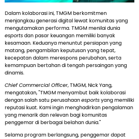
Dalam kolaborasi ini, TMGM berkomitmen
menjangkau generasi digital lewat komunitas yang
mengutamakan performa. TMGM menilai dunia
esports
dan pasar keuangan memiliki banyak
kesamaan. Keduanya menuntut persiapan yang
matang, pengambilan keputusan yang tepat,
kecepatan dalam merespons perubahan, serta
kemampuan bertahan di tengah persaingan yang
dinamis.
Chief Commercial Officer
, TMGM, Nick Yang,
mengatakan, "TMGM menyambut baik kolaborasi
dengan salah satu perusahaan
esports
yang memiliki
reputasi kuat. Kami ingin menghadirkan pengalaman
yang menarik dan relevan bagi komunitas
penggemar di berbagai belahan dunia."
Selama program berlangsung, penggemar dapat