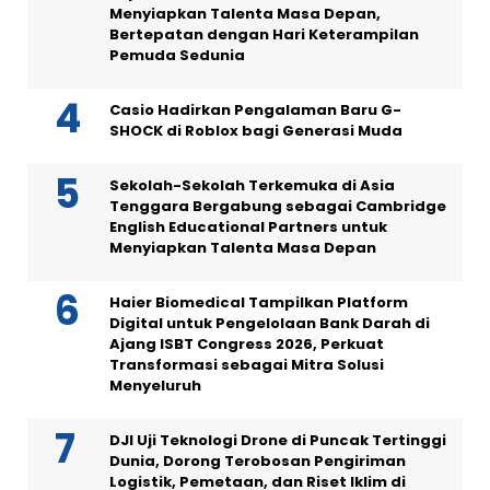
Menyiapkan Talenta Masa Depan,
Bertepatan dengan Hari Keterampilan
Pemuda Sedunia
Casio Hadirkan Pengalaman Baru G-
SHOCK di Roblox bagi Generasi Muda
Sekolah-Sekolah Terkemuka di Asia
Tenggara Bergabung sebagai Cambridge
English Educational Partners untuk
Menyiapkan Talenta Masa Depan
Haier Biomedical Tampilkan Platform
Digital untuk Pengelolaan Bank Darah di
Ajang ISBT Congress 2026, Perkuat
Transformasi sebagai Mitra Solusi
Menyeluruh
DJI Uji Teknologi Drone di Puncak Tertinggi
Dunia, Dorong Terobosan Pengiriman
Logistik, Pemetaan, dan Riset Iklim di