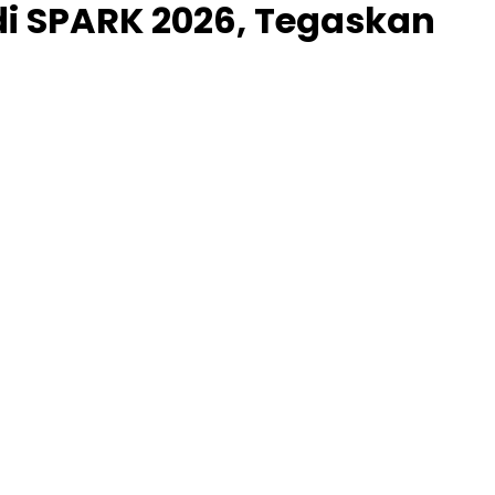
i SPARK 2026, Tegaskan