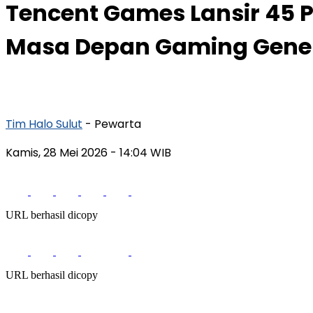
Tencent Games Lansir 45 
Masa Depan Gaming Gener
Tim Halo Sulut
- Pewarta
Kamis, 28 Mei 2026
- 14:04 WIB
URL berhasil dicopy
URL berhasil dicopy