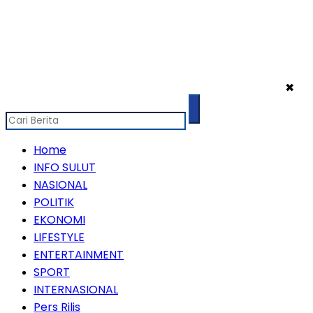
✖
Home
INFO SULUT
NASIONAL
POLITIK
EKONOMI
LIFESTYLE
ENTERTAINMENT
SPORT
INTERNASIONAL
Pers Rilis