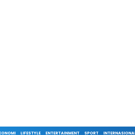
KONOMI
LIFESTYLE
ENTERTAINMENT
SPORT
INTERNASIONA