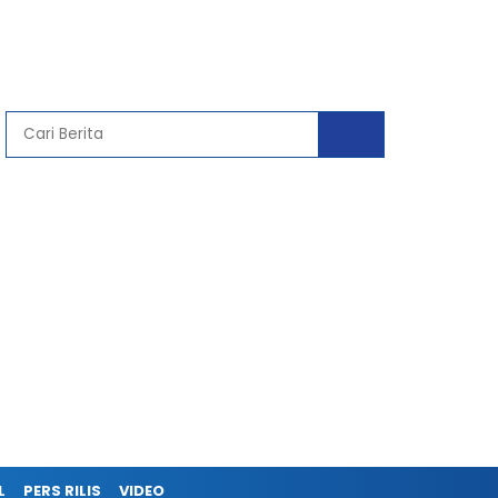
L
PERS RILIS
VIDEO