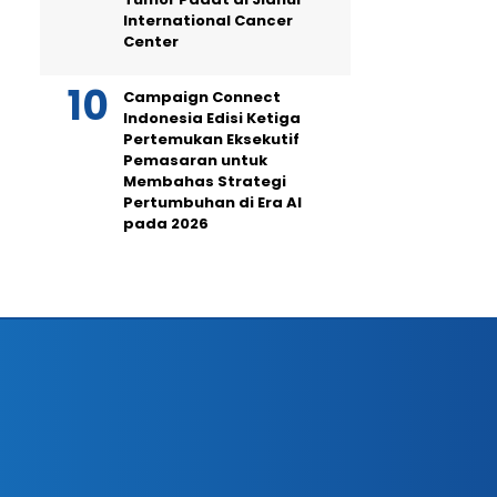
International Cancer
Center
Campaign Connect
Indonesia Edisi Ketiga
Pertemukan Eksekutif
Pemasaran untuk
Membahas Strategi
Pertumbuhan di Era AI
pada 2026