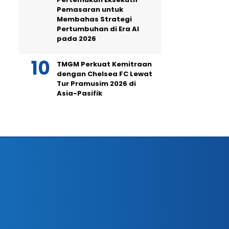
Pemasaran untuk
Membahas Strategi
Pertumbuhan di Era AI
pada 2026
TMGM Perkuat Kemitraan
dengan Chelsea FC Lewat
Tur Pramusim 2026 di
Asia-Pasifik