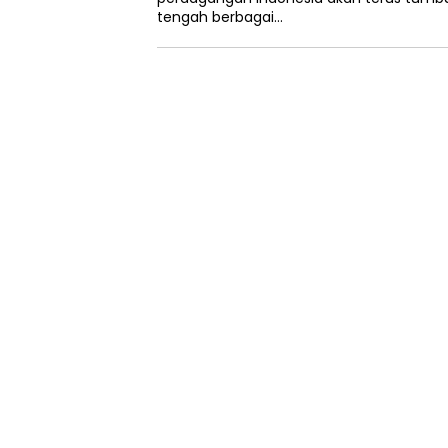
tengah berbagai…