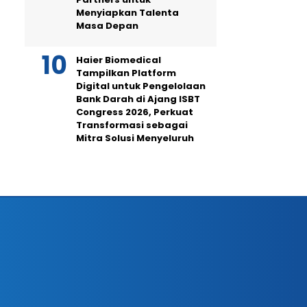
Menyiapkan Talenta
Masa Depan
Haier Biomedical
Tampilkan Platform
Digital untuk Pengelolaan
Bank Darah di Ajang ISBT
Congress 2026, Perkuat
Transformasi sebagai
Mitra Solusi Menyeluruh