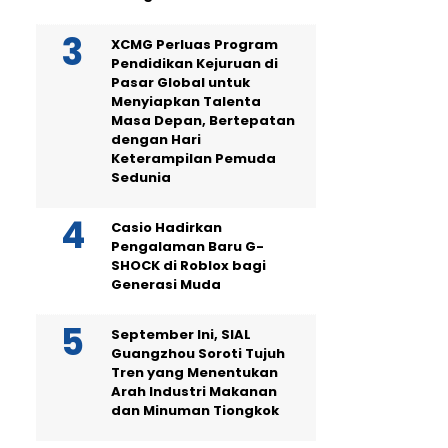
XCMG Perluas Program
Pendidikan Kejuruan di
Pasar Global untuk
Menyiapkan Talenta
Masa Depan, Bertepatan
dengan Hari
Keterampilan Pemuda
Sedunia
Casio Hadirkan
Pengalaman Baru G-
SHOCK di Roblox bagi
Generasi Muda
September Ini, SIAL
Guangzhou Soroti Tujuh
Tren yang Menentukan
Arah Industri Makanan
dan Minuman Tiongkok