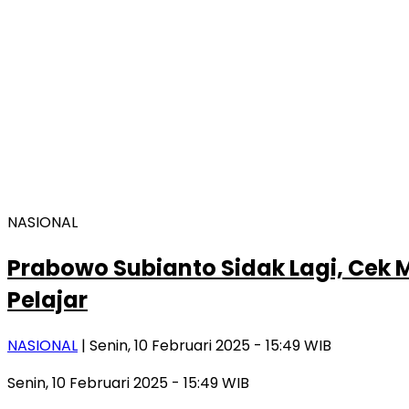
NASIONAL
Prabowo Subianto Sidak Lagi, Cek M
Pelajar
NASIONAL
| Senin, 10 Februari 2025 - 15:49 WIB
Senin, 10 Februari 2025 - 15:49 WIB