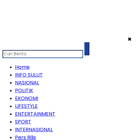
✖
Home
INFO SULUT
NASIONAL
POLITIK
EKONOMI
LIFESTYLE
ENTERTAINMENT
SPORT
INTERNASIONAL
Pers Rilis