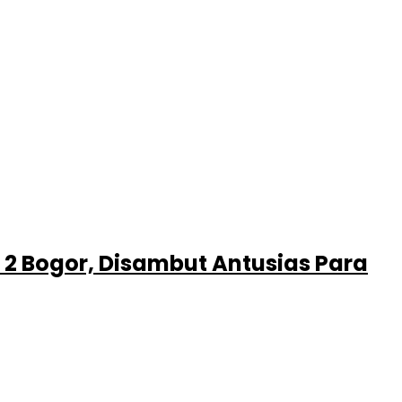
N 2 Bogor, Disambut Antusias Para