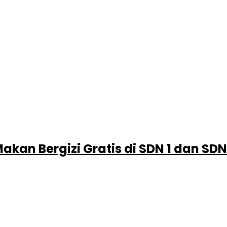
akan Bergizi Gratis di SDN 1 dan SD