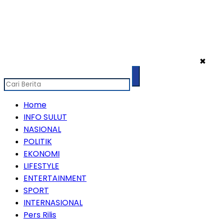
✖
Home
INFO SULUT
NASIONAL
POLITIK
EKONOMI
LIFESTYLE
ENTERTAINMENT
SPORT
INTERNASIONAL
Pers Rilis