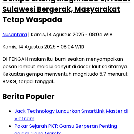
Sulawesi Bergerak, Masyarakat
Tetap Waspada
Nusantara
| Kamis, 14 Agustus 2025 - 08:04 WIB
Kamis, 14 Agustus 2025 - 08:04 WIB
DI TENGAH malam itu, bumi seakan menyampaikan
pesan lembut melalui denyut di dasar laut sekitarnya.
Kekuatan gempa menyentuh magnitudo 5,7 menurut
BMKG, terjadi tanggal…
Berita Populer
Jack Technology Luncurkan SmartLink Master di
Vietnam
Pakar Sejarah PKT: Gansu Berperan Penting
dalam “Long March”