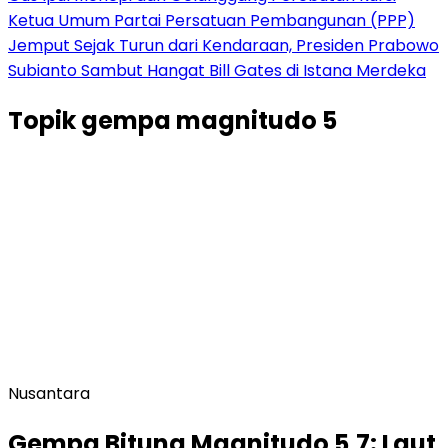
Ketua Umum Partai Persatuan Pembangunan (PPP)
Jemput Sejak Turun dari Kendaraan, Presiden Prabowo
Subianto Sambut Hangat Bill Gates di Istana Merdeka
Topik
gempa magnitudo 5
Nusantara
Gempa Bitung Magnitudo 5,7: Laut