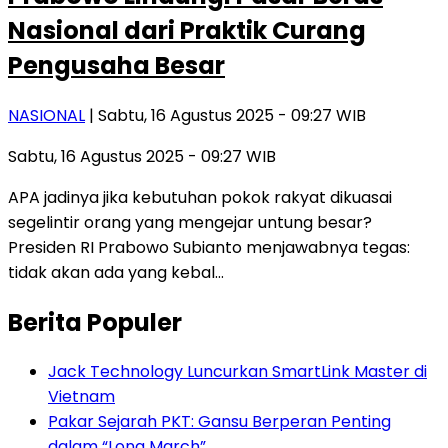
Nasional dari Praktik Curang
Pengusaha Besar
NASIONAL
| Sabtu, 16 Agustus 2025 - 09:27 WIB
Sabtu, 16 Agustus 2025 - 09:27 WIB
APA jadinya jika kebutuhan pokok rakyat dikuasai
segelintir orang yang mengejar untung besar?
Presiden RI Prabowo Subianto menjawabnya tegas:
tidak akan ada yang kebal…
Berita Populer
Jack Technology Luncurkan SmartLink Master di
Vietnam
Pakar Sejarah PKT: Gansu Berperan Penting
dalam “Long March”