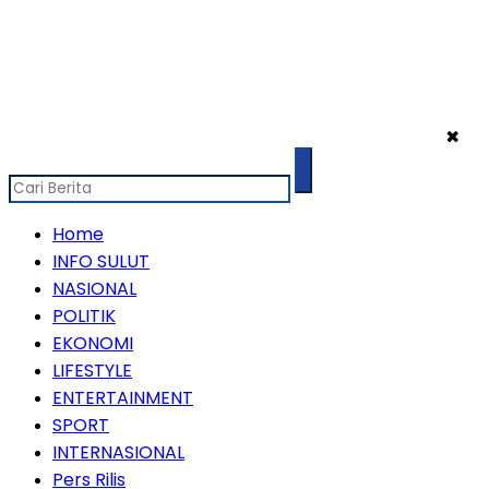
✖
Home
INFO SULUT
NASIONAL
POLITIK
EKONOMI
LIFESTYLE
ENTERTAINMENT
SPORT
INTERNASIONAL
Pers Rilis