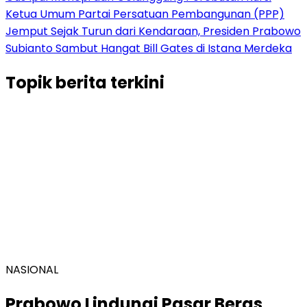
Ketua Umum Partai Persatuan Pembangunan (PPP)
Jemput Sejak Turun dari Kendaraan, Presiden Prabowo
Subianto Sambut Hangat Bill Gates di Istana Merdeka
Topik
berita terkini
NASIONAL
Prabowo Lindungi Pasar Beras