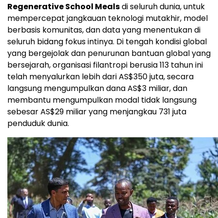
Regenerative School Meals
di seluruh dunia, untuk
mempercepat jangkauan teknologi mutakhir, model
berbasis komunitas, dan data yang menentukan di
seluruh bidang fokus intinya. Di tengah kondisi global
yang bergejolak dan penurunan bantuan global yang
bersejarah, organisasi filantropi berusia 113 tahun ini
telah menyalurkan lebih dari AS$350 juta, secara
langsung mengumpulkan dana AS$3 miliar, dan
membantu mengumpulkan modal tidak langsung
sebesar AS$29 miliar yang menjangkau 731 juta
penduduk dunia.