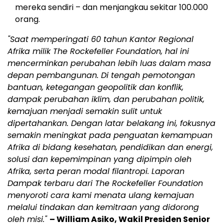
mereka sendiri – dan menjangkau sekitar 100.000
orang.
"Saat memperingati 60 tahun Kantor Regional
Afrika milik The Rockefeller Foundation, hal ini
mencerminkan perubahan lebih luas dalam masa
depan pembangunan. Di tengah pemotongan
bantuan, ketegangan geopolitik dan konflik,
dampak perubahan iklim, dan perubahan politik,
kemajuan menjadi semakin sulit untuk
dipertahankan. Dengan latar belakang ini, fokusnya
semakin meningkat pada penguatan kemampuan
Afrika di bidang kesehatan, pendidikan dan energi,
solusi dan kepemimpinan yang dipimpin oleh
Afrika, serta peran modal filantropi. Laporan
Dampak terbaru dari The Rockefeller Foundation
menyoroti cara kami menata ulang kemajuan
melalui tindakan dan kemitraan yang didorong
oleh misi."
– William Asiko, Wakil Presiden Senior