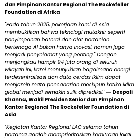
dan Pimpinan Kantor Regional The Rockefeller
Foundation di Afrika
"Pada tahun 2025, pekerjaan kami di Asia
membuktikan bahwa teknologi mutakhir seperti
penyimpanan baterai dan alat pertanian
bertenaga AI bukan hanya inovasi, namun juga
menjadi penyelamat yang penting." Dengan
menjangkau hampir 94 juta orang di seluruh
wilayah ini, kami menunjukkan bagaimana energi
terdesentralisasi dan data cerdas iklim dapat
menjamin mata pencaharian meskipun ketika iklim
global menjadi semakin sulit diprediksi."
―
Deepali
Khanna, Wakil Presiden Senior dan Pimpinan
Kantor Regional The Rockefeller Foundation di
Asia
"Kegiatan Kantor Regional LAC selama tahun
pertama adalah memprioritaskan kemitraan lokal