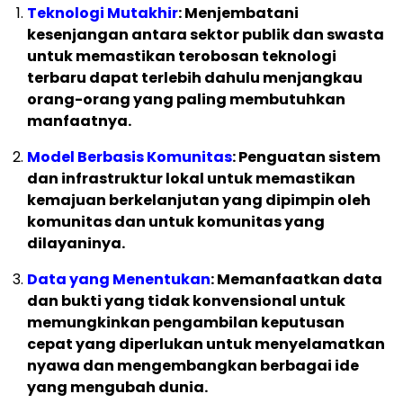
Teknologi Mutakhir
: Menjembatani
kesenjangan antara sektor publik dan swasta
untuk memastikan terobosan teknologi
terbaru dapat terlebih dahulu menjangkau
orang-orang yang paling membutuhkan
manfaatnya.
Model Berbasis Komunitas
: Penguatan sistem
dan infrastruktur lokal untuk memastikan
kemajuan berkelanjutan yang dipimpin oleh
komunitas dan untuk komunitas yang
dilayaninya.
Data yang Menentukan
: Memanfaatkan data
dan bukti yang tidak konvensional untuk
memungkinkan pengambilan keputusan
cepat yang diperlukan untuk menyelamatkan
nyawa dan mengembangkan berbagai ide
yang mengubah dunia.