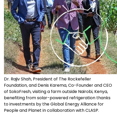
Dr. Rajiv Shah, President of The Rockefeller
Foundation, and Denis Karema, Co-Founder and CEO
of SokoFresh, visiting a farm outside Nairobi, Kenya,
benefiting from solar-powered refrigeration thanks
to investments by the Global Energy Alliance for
People and Planet in collaboration with CLASP.