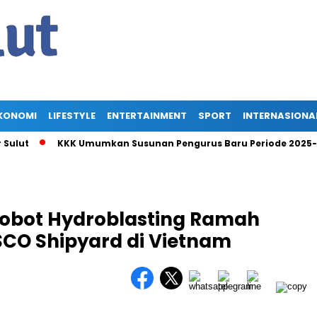
KONOMI
LIFESTYLE
ENTERTAINMENT
SPORT
INTERNASIONA
KKK Umumkan Susunan Pengurus Baru Periode 2025-2030, A
Robot Hydroblasting Ramah
CO Shipyard di Vietnam