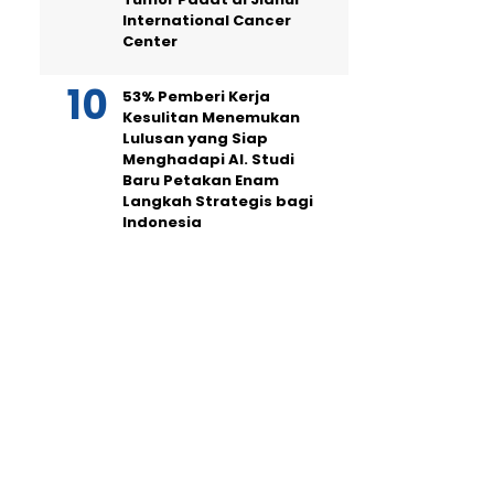
International Cancer
Center
53% Pemberi Kerja
Kesulitan Menemukan
Lulusan yang Siap
Menghadapi AI. Studi
Baru Petakan Enam
Langkah Strategis bagi
Indonesia