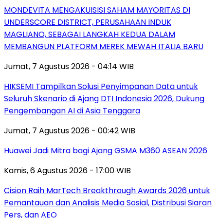
MONDEVITA MENGAKUISISI SAHAM MAYORITAS DI
UNDERSCORE DISTRICT, PERUSAHAAN INDUK
MAGLIANO, SEBAGAI LANGKAH KEDUA DALAM
MEMBANGUN PLATFORM MEREK MEWAH ITALIA BARU
Jumat, 7 Agustus 2026 - 04:14 WIB
HIKSEMI Tampilkan Solusi Penyimpanan Data untuk
Seluruh Skenario di Ajang DTI Indonesia 2026, Dukung
Pengembangan AI di Asia Tenggara
Jumat, 7 Agustus 2026 - 00:42 WIB
Huawei Jadi Mitra bagi Ajang GSMA M360 ASEAN 2026
Kamis, 6 Agustus 2026 - 17:00 WIB
Cision Raih MarTech Breakthrough Awards 2026 untuk
Pemantauan dan Analisis Media Sosial, Distribusi Siaran
Pers, dan AEO