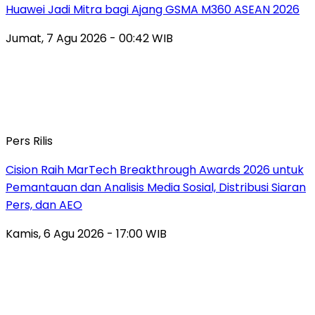
Huawei Jadi Mitra bagi Ajang GSMA M360 ASEAN 2026
Jumat, 7 Agu 2026 - 00:42 WIB
Pers Rilis
Cision Raih MarTech Breakthrough Awards 2026 untuk
Pemantauan dan Analisis Media Sosial, Distribusi Siaran
Pers, dan AEO
Kamis, 6 Agu 2026 - 17:00 WIB