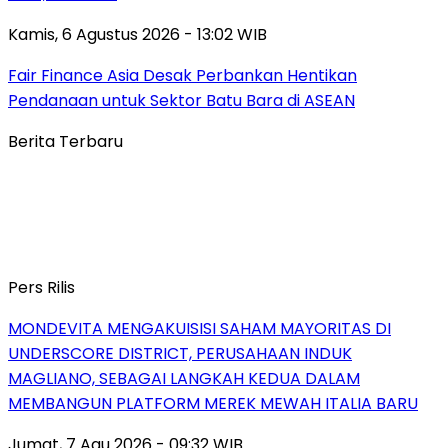
Kamis, 6 Agustus 2026 - 13:02 WIB
Fair Finance Asia Desak Perbankan Hentikan
Pendanaan untuk Sektor Batu Bara di ASEAN
Berita Terbaru
Pers Rilis
MONDEVITA MENGAKUISISI SAHAM MAYORITAS DI
UNDERSCORE DISTRICT, PERUSAHAAN INDUK
MAGLIANO, SEBAGAI LANGKAH KEDUA DALAM
MEMBANGUN PLATFORM MEREK MEWAH ITALIA BARU
Jumat, 7 Agu 2026 - 09:32 WIB