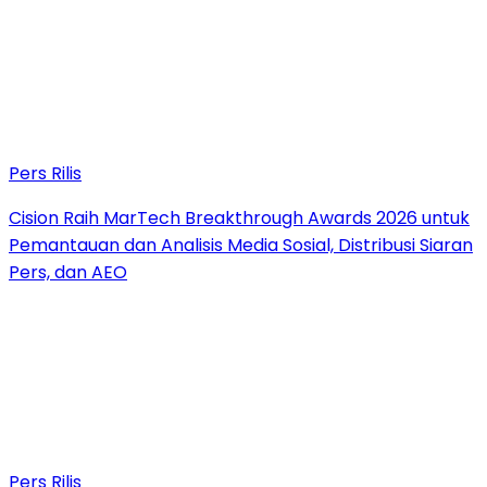
Pers Rilis
Cision Raih MarTech Breakthrough Awards 2026 untuk
Pemantauan dan Analisis Media Sosial, Distribusi Siaran
Pers, dan AEO
Pers Rilis