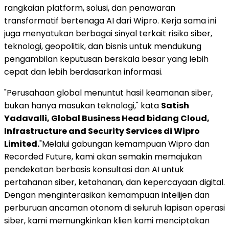
rangkaian platform, solusi, dan penawaran
transformatif bertenaga AI dari Wipro. Kerja sama ini
juga menyatukan berbagai sinyal terkait risiko siber,
teknologi, geopolitik, dan bisnis untuk mendukung
pengambilan keputusan berskala besar yang lebih
cepat dan lebih berdasarkan informasi.
"Perusahaan global menuntut hasil keamanan siber,
bukan hanya masukan teknologi," kata
Satish
Yadavalli, Global Business Head bidang Cloud,
Infrastructure and Security Services di Wipro
Limited.
"Melalui gabungan kemampuan Wipro dan
Recorded Future, kami akan semakin memajukan
pendekatan berbasis konsultasi dan AI untuk
pertahanan siber, ketahanan, dan kepercayaan digital.
Dengan menginterasikan kemampuan intelijen dan
perburuan ancaman otonom di seluruh lapisan operasi
siber, kami memungkinkan klien kami menciptakan