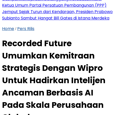
Ketua Umum Partai Persatuan Pembangunan (PPP)
Jemput Sejak Turun dari Kendaraan, Presiden Prabowo
Subianto Sambut Hangat Bill Gates di Istana Merdeka
Home
Pers Rilis
/
Recorded Future
Umumkan Kemitraan
Strategis Dengan Wipro
Untuk Hadirkan Intelijen
Ancaman Berbasis AI
Pada Skala Perusahaan