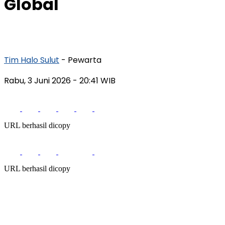
Global
Tim Halo Sulut
- Pewarta
Rabu, 3 Juni 2026
- 20:41 WIB
URL berhasil dicopy
URL berhasil dicopy