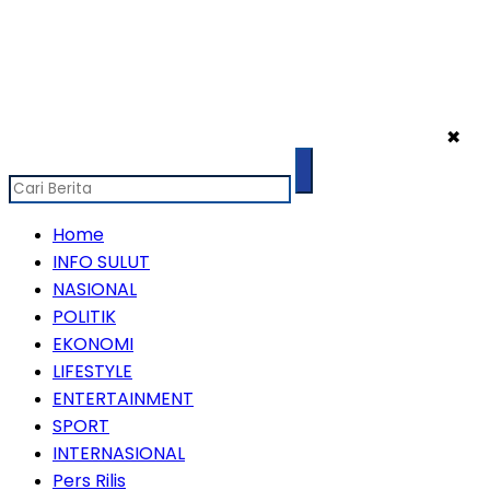
✖
Home
INFO SULUT
NASIONAL
POLITIK
EKONOMI
LIFESTYLE
ENTERTAINMENT
SPORT
INTERNASIONAL
Pers Rilis