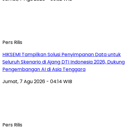
Pers Rilis
HIKSEMI Tampilkan Solusi Penyimpanan Data untuk
Seluruh Skenario di Ajang DTI Indonesia 2026, Dukung
Pengembangan AI di Asia Tenggara
Jumat, 7 Agu 2026 - 04:14 WIB
Pers Rilis