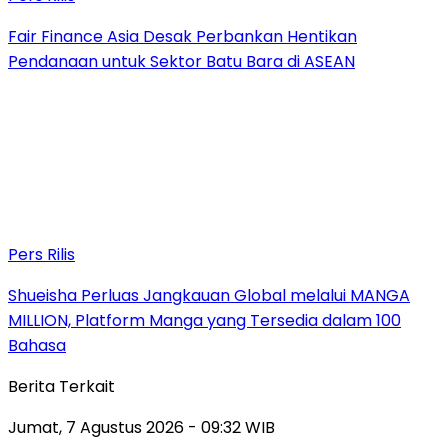
Fair Finance Asia Desak Perbankan Hentikan
Pendanaan untuk Sektor Batu Bara di ASEAN
Pers Rilis
Shueisha Perluas Jangkauan Global melalui MANGA
MILLION, Platform Manga yang Tersedia dalam 100
Bahasa
Berita Terkait
Jumat, 7 Agustus 2026 - 09:32 WIB