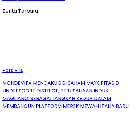
Berita Terbaru
Pers Rilis
MONDEVITA MENGAKUISISI SAHAM MAYORITAS DI
UNDERSCORE DISTRICT, PERUSAHAAN INDUK
MAGLIANO, SEBAGAI LANGKAH KEDUA DALAM
MEMBANGUN PLATFORM MEREK MEWAH ITALIA BARU