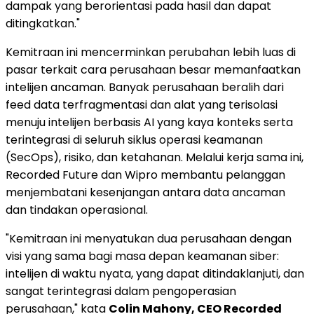
dampak yang berorientasi pada hasil dan dapat
ditingkatkan."
Kemitraan ini mencerminkan perubahan lebih luas di
pasar terkait cara perusahaan besar memanfaatkan
intelijen ancaman. Banyak perusahaan beralih dari
feed data terfragmentasi dan alat yang terisolasi
menuju intelijen berbasis AI yang kaya konteks serta
terintegrasi di seluruh siklus operasi keamanan
(SecOps), risiko, dan ketahanan. Melalui kerja sama ini,
Recorded Future dan Wipro membantu pelanggan
menjembatani kesenjangan antara data ancaman
dan tindakan operasional.
"Kemitraan ini menyatukan dua perusahaan dengan
visi yang sama bagi masa depan keamanan siber:
intelijen di waktu nyata, yang dapat ditindaklanjuti, dan
sangat terintegrasi dalam pengoperasian
perusahaan," kata
Colin Mahony
, CEO Recorded