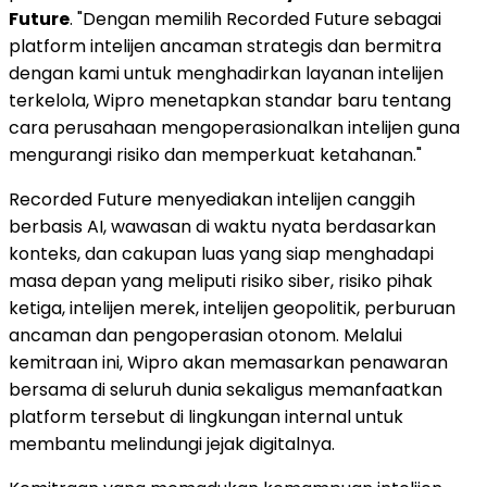
Future
. "Dengan memilih Recorded Future sebagai
platform intelijen ancaman strategis dan bermitra
dengan kami untuk menghadirkan layanan intelijen
terkelola, Wipro menetapkan standar baru tentang
cara perusahaan mengoperasionalkan intelijen guna
mengurangi risiko dan memperkuat ketahanan."
Recorded Future menyediakan intelijen canggih
berbasis AI, wawasan di waktu nyata berdasarkan
konteks, dan cakupan luas yang siap menghadapi
masa depan yang meliputi risiko siber, risiko pihak
ketiga, intelijen merek, intelijen geopolitik, perburuan
ancaman dan pengoperasian otonom. Melalui
kemitraan ini, Wipro akan memasarkan penawaran
bersama di seluruh dunia sekaligus memanfaatkan
platform tersebut di lingkungan internal untuk
membantu melindungi jejak digitalnya.