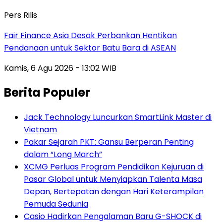
Pers Rilis
Fair Finance Asia Desak Perbankan Hentikan
Pendanaan untuk Sektor Batu Bara di ASEAN
Kamis, 6 Agu 2026 - 13:02 WIB
Berita Populer
Jack Technology Luncurkan SmartLink Master di
Vietnam
Pakar Sejarah PKT: Gansu Berperan Penting
dalam “Long March”
XCMG Perluas Program Pendidikan Kejuruan di
Pasar Global untuk Menyiapkan Talenta Masa
Depan, Bertepatan dengan Hari Keterampilan
Pemuda Sedunia
Casio Hadirkan Pengalaman Baru G-SHOCK di