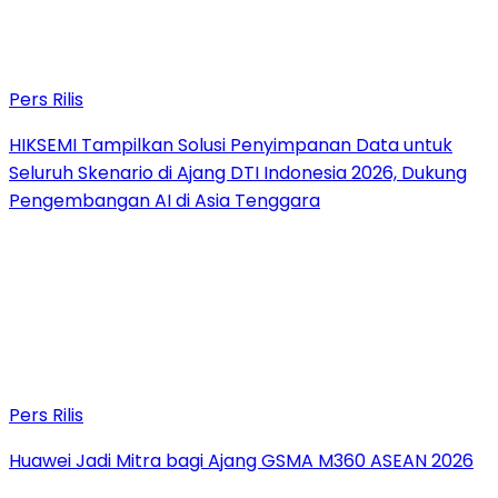
Pers Rilis
HIKSEMI Tampilkan Solusi Penyimpanan Data untuk
Seluruh Skenario di Ajang DTI Indonesia 2026, Dukung
Pengembangan AI di Asia Tenggara
Pers Rilis
Huawei Jadi Mitra bagi Ajang GSMA M360 ASEAN 2026