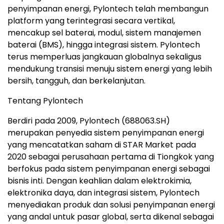
penyimpanan energi, Pylontech telah membangun
platform yang terintegrasi secara vertikal,
mencakup sel baterai, modul, sistem manajemen
baterai (BMS), hingga integrasi sistem. Pylontech
terus memperluas jangkauan globalnya sekaligus
mendukung transisi menuju sistem energi yang lebih
bersih, tangguh, dan berkelanjutan.
Tentang Pylontech
Berdiri pada 2009, Pylontech (688063.SH)
merupakan penyedia sistem penyimpanan energi
yang mencatatkan saham di STAR Market pada
2020 sebagai perusahaan pertama di Tiongkok yang
berfokus pada sistem penyimpanan energi sebagai
bisnis inti. Dengan keahlian dalam elektrokimia,
elektronika daya, dan integrasi sistem, Pylontech
menyediakan produk dan solusi penyimpanan energi
yang andal untuk pasar global, serta dikenal sebagai