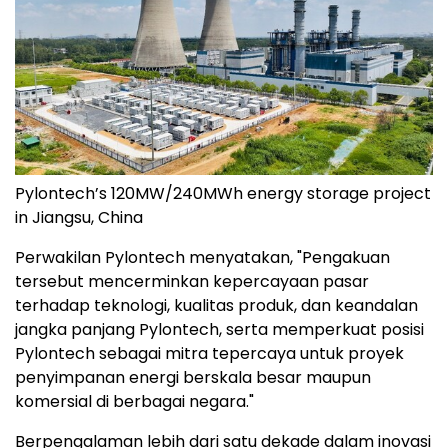
Pylontech’s 120MW/240MWh energy storage project
in Jiangsu, China
Perwakilan Pylontech menyatakan, "Pengakuan
tersebut mencerminkan kepercayaan pasar
terhadap teknologi, kualitas produk, dan keandalan
jangka panjang Pylontech, serta memperkuat posisi
Pylontech sebagai mitra tepercaya untuk proyek
penyimpanan energi berskala besar maupun
komersial di berbagai negara."
Berpengalaman lebih dari satu dekade dalam inovasi