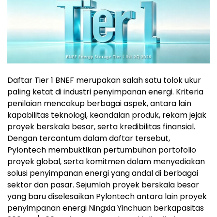
Daftar Tier 1 BNEF merupakan salah satu tolok ukur
paling ketat di industri penyimpanan energi. Kriteria
penilaian mencakup berbagai aspek, antara lain
kapabilitas teknologi, keandalan produk, rekam jejak
proyek berskala besar, serta kredibilitas finansial.
Dengan tercantum dalam daftar tersebut,
Pylontech membuktikan pertumbuhan portofolio
proyek global, serta komitmen dalam menyediakan
solusi penyimpanan energi yang andal di berbagai
sektor dan pasar. Sejumlah proyek berskala besar
yang baru diselesaikan Pylontech antara lain proyek
penyimpanan energi Ningxia Yinchuan berkapasitas