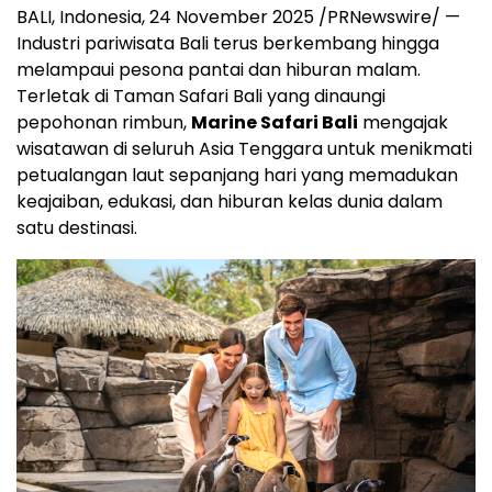
BALI, Indonesia
,
24 November 2025
/PRNewswire/ —
Industri pariwisata
Bali
terus berkembang hingga
melampaui pesona pantai dan hiburan malam.
Terletak di Taman Safari Bali yang dinaungi
pepohonan rimbun,
Marine Safari Bali
mengajak
wisatawan di seluruh
Asia Tenggara
untuk menikmati
petualangan laut sepanjang hari yang memadukan
keajaiban, edukasi, dan hiburan kelas dunia dalam
satu destinasi.