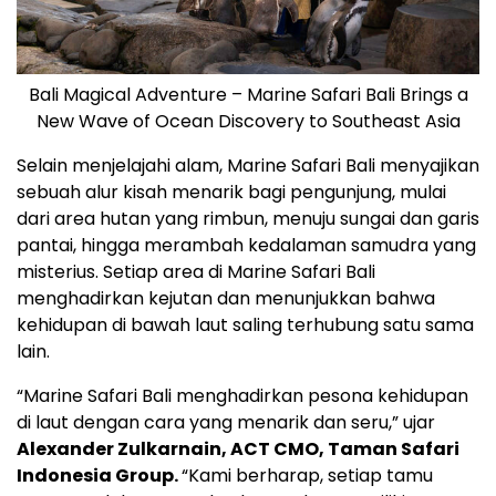
Bali Magical Adventure – Marine Safari Bali Brings a
New Wave of Ocean Discovery to Southeast Asia
Selain menjelajahi alam, Marine Safari Bali menyajikan
sebuah alur kisah menarik bagi pengunjung, mulai
dari area hutan yang rimbun, menuju sungai dan garis
pantai, hingga merambah kedalaman samudra yang
misterius. Setiap area di Marine Safari Bali
menghadirkan kejutan dan menunjukkan bahwa
kehidupan di bawah laut saling terhubung satu sama
lain.
“Marine Safari Bali menghadirkan pesona kehidupan
di laut dengan cara yang menarik dan seru,” ujar
Alexander Zulkarnain
, ACT CMO, Taman Safari
Indonesia Group.
“Kami berharap, setiap tamu