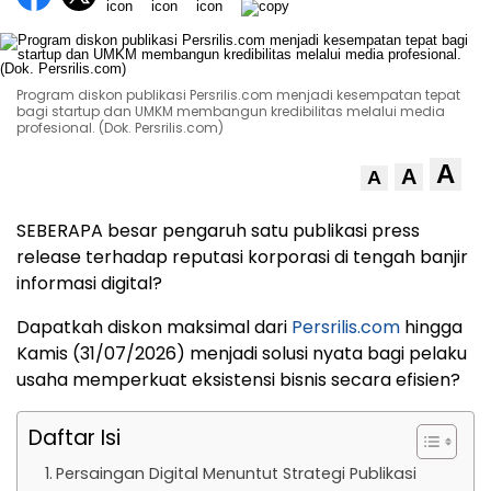
Program diskon publikasi Persrilis.com menjadi kesempatan tepat
bagi startup dan UMKM membangun kredibilitas melalui media
profesional. (Dok. Persrilis.com)
A
A
A
SEBERAPA besar pengaruh satu publikasi press
release terhadap reputasi korporasi di tengah banjir
informasi digital?
Dapatkah diskon maksimal dari
Persrilis.com
hingga
Kamis (31/07/2026) menjadi solusi nyata bagi pelaku
usaha memperkuat eksistensi bisnis secara efisien?
Daftar Isi
Persaingan Digital Menuntut Strategi Publikasi