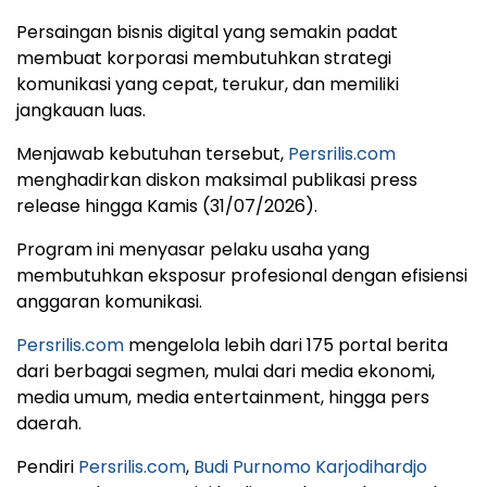
Persaingan bisnis digital yang semakin padat
membuat korporasi membutuhkan strategi
komunikasi yang cepat, terukur, dan memiliki
jangkauan luas.
Menjawab kebutuhan tersebut,
Persrilis.com
menghadirkan diskon maksimal publikasi press
release hingga Kamis (31/07/2026).
Program ini menyasar pelaku usaha yang
membutuhkan eksposur profesional dengan efisiensi
anggaran komunikasi.
Persrilis.com
mengelola lebih dari 175 portal berita
dari berbagai segmen, mulai dari media ekonomi,
media umum, media entertainment, hingga pers
daerah.
Pendiri
Persrilis.com
,
Budi Purnomo Karjodihardjo