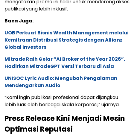
mengatakan promo ini hadir untuk mendorong akses
publikasi yang lebih inklusif.
Baca Juga:
UOB Perkuat Bisnis Wealth Management melalui
Kemitraan Distribusi Strategis dengan Allianz
Global Investors
Mitrade Raih Gelar “AI Broker of the Year 2026”,
Hadirkan MitradeGPT Versi Terbaru di Asia
UNISOC Lyric Audio: Mengubah Pengalaman
Mendengarkan Audio
“Kami ingin publikasi profesional dapat dijangkau
lebih luas oleh berbagai skala korporasi,” ujarnya.
Press Release Kini Menjadi Mesin
Optimasi Reputasi