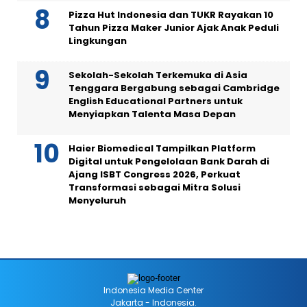
Pizza Hut Indonesia dan TUKR Rayakan 10
Tahun Pizza Maker Junior Ajak Anak Peduli
Lingkungan
Sekolah-Sekolah Terkemuka di Asia
Tenggara Bergabung sebagai Cambridge
English Educational Partners untuk
Menyiapkan Talenta Masa Depan
Haier Biomedical Tampilkan Platform
Digital untuk Pengelolaan Bank Darah di
Ajang ISBT Congress 2026, Perkuat
Transformasi sebagai Mitra Solusi
Menyeluruh
Indonesia Media Center
Jakarta - Indonesia.