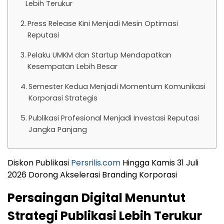
Lebih Terukur
Press Release Kini Menjadi Mesin Optimasi
Reputasi
Pelaku UMKM dan Startup Mendapatkan
Kesempatan Lebih Besar
Semester Kedua Menjadi Momentum Komunikasi
Korporasi Strategis
Publikasi Profesional Menjadi Investasi Reputasi
Jangka Panjang
Diskon Publikasi
Persrilis.com
Hingga Kamis 31 Juli
2026 Dorong Akselerasi Branding Korporasi
Persaingan Digital Menuntut
Strategi Publikasi Lebih Terukur