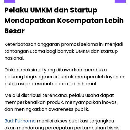
Pelaku UMKM dan Startup
Mendapatkan Kesempatan Lebih
Besar
Keterbatasan anggaran promosi selama ini menjadi
tantangan utama bagi banyak UMKM dan startup
nasional.
Diskon maksimal yang ditawarkan membuka
peluang bagi segmen ini untuk memperoleh layanan
publikasi profesional secara lebih hemat.
Melalui distribusi terencana, pelaku usaha dapat
memperkenalkan produk, menyampaikan inovasi,
dan meningkatkan awareness publik.
Budi Purnomo
menilai akses publikasi terjangkau
akan mendorong percepatan pertumbuhan bisnis.