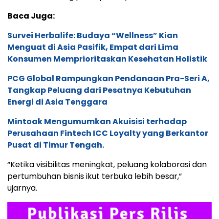
Baca Juga:
Survei Herbalife: Budaya “Wellness” Kian
Menguat di Asia Pasifik, Empat dari Lima
Konsumen Memprioritaskan Kesehatan Holistik
PCG Global Rampungkan Pendanaan Pra-Seri A,
Tangkap Peluang dari Pesatnya Kebutuhan
Energi di Asia Tenggara
Mintoak Mengumumkan Akuisisi terhadap
Perusahaan Fintech ICC Loyalty yang Berkantor
Pusat di Timur Tengah.
“Ketika visibilitas meningkat, peluang kolaborasi dan
pertumbuhan bisnis ikut terbuka lebih besar,”
ujarnya.