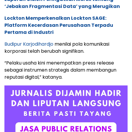
‘Jebakan Fragmentasi Data’ yang Merugikan
Lockton Memperkenalkan Lockton SAGE:
Platform Kecerdasan Perusahaan Terpadu
Pertama di Industri
Budipur Karjodihardjo
menilai pola komunikasi
korporasi telah berubah signifikan.
“Pelaku usaha kini menempatkan press release
sebagai instrumen strategis dalam membangun
reputasi digital,” katanya.