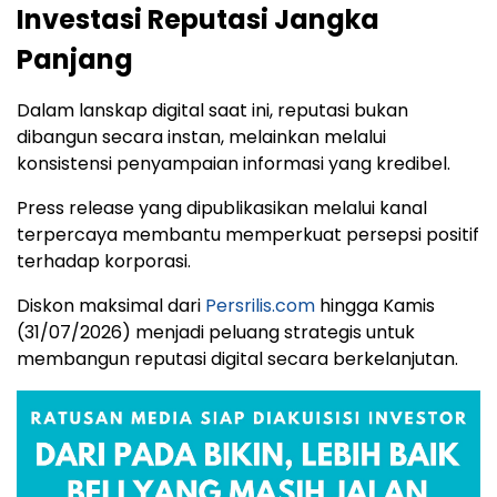
Investasi Reputasi Jangka
Panjang
Dalam lanskap digital saat ini, reputasi bukan
dibangun secara instan, melainkan melalui
konsistensi penyampaian informasi yang kredibel.
Press release yang dipublikasikan melalui kanal
terpercaya membantu memperkuat persepsi positif
terhadap korporasi.
Diskon maksimal dari
Persrilis.com
hingga Kamis
(31/07/2026) menjadi peluang strategis untuk
membangun reputasi digital secara berkelanjutan.