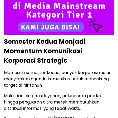
Semester Kedua Menjadi
Momentum Komunikasi
Korporasi Strategis
Memasuki semester kedua, banyak korporasi mulai
menyiapkan agenda komunikasi untuk mendukung
target akhir tahun.
Mulai dari ekspansi layanan, peluncuran produk,
hingga penguatan citra merek membutuhkan
distribusi informasi yang tepat waktu.