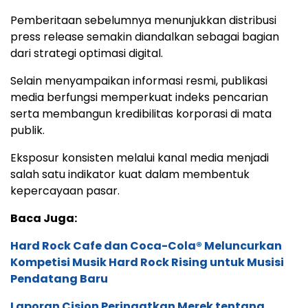
Pemberitaan sebelumnya menunjukkan distribusi
press release semakin diandalkan sebagai bagian
dari strategi optimasi digital.
Selain menyampaikan informasi resmi, publikasi
media berfungsi memperkuat indeks pencarian
serta membangun kredibilitas korporasi di mata
publik.
Eksposur konsisten melalui kanal media menjadi
salah satu indikator kuat dalam membentuk
kepercayaan pasar.
Baca Juga:
Hard Rock Cafe dan Coca-Cola® Meluncurkan
Kompetisi Musik Hard Rock Rising untuk Musisi
Pendatang Baru
Laporan Cision Peringatkan Merek tentang