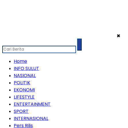
✖
Home
INFO SULUT
NASIONAL
POLITIK
EKONOMI
LIFESTYLE
ENTERTAINMENT
SPORT
INTERNASIONAL
Pers Rilis