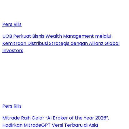
Pers Rilis
UOB Perkuat Bisnis Wealth Management melalui
Kemitraan Distribusi Strategis dengan Allianz Global
Investors
Pers Rilis
Mitrade Raih Gelar “AI Broker of the Year 2026”,
Hadirkan MitradeGPT Versi Terbaru di Asia