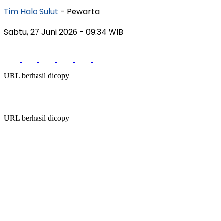
Tim Halo Sulut
- Pewarta
Sabtu, 27 Juni 2026
- 09:34 WIB
URL berhasil dicopy
URL berhasil dicopy