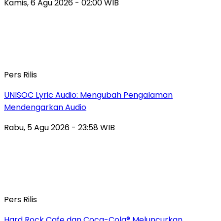
Kamis, 6 Agu 2026 - 02:00 WIB
Pers Rilis
UNISOC Lyric Audio: Mengubah Pengalaman
Mendengarkan Audio
Rabu, 5 Agu 2026 - 23:58 WIB
Pers Rilis
Hard Rock Cafe dan Coca-Cola® Meluncurkan