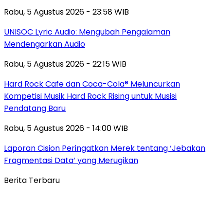
Rabu, 5 Agustus 2026 - 23:58 WIB
UNISOC Lyric Audio: Mengubah Pengalaman
Mendengarkan Audio
Rabu, 5 Agustus 2026 - 22:15 WIB
Hard Rock Cafe dan Coca-Cola® Meluncurkan
Kompetisi Musik Hard Rock Rising untuk Musisi
Pendatang Baru
Rabu, 5 Agustus 2026 - 14:00 WIB
Laporan Cision Peringatkan Merek tentang ‘Jebakan
Fragmentasi Data’ yang Merugikan
Berita Terbaru