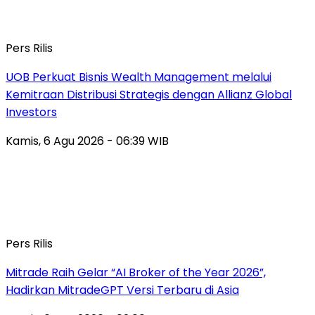
Pers Rilis
UOB Perkuat Bisnis Wealth Management melalui
Kemitraan Distribusi Strategis dengan Allianz Global
Investors
Kamis, 6 Agu 2026 - 06:39 WIB
Pers Rilis
Mitrade Raih Gelar “AI Broker of the Year 2026”,
Hadirkan MitradeGPT Versi Terbaru di Asia