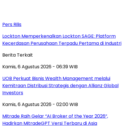
Pers Rilis
Lockton Memperkenalkan Lockton SAGE: Platform
Kecerdasan Perusahaan Terpadu Pertama di Industri
Berita Terkait
Kamis, 6 Agustus 2026 - 06:39 WIB
UOB Perkuat Bisnis Wealth Management melalui
Kemitraan Distribusi Strategis dengan Allianz Global
Investors
Kamis, 6 Agustus 2026 - 02:00 WIB
Mitrade Raih Gelar “AI Broker of the Year 2026”,
Hadirkan MitradeGPT Versi Terbaru di Asia