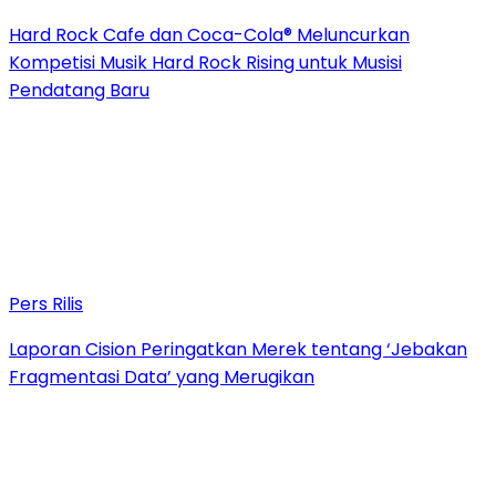
Hard Rock Cafe dan Coca-Cola® Meluncurkan
Kompetisi Musik Hard Rock Rising untuk Musisi
Pendatang Baru
Pers Rilis
Laporan Cision Peringatkan Merek tentang ‘Jebakan
Fragmentasi Data’ yang Merugikan