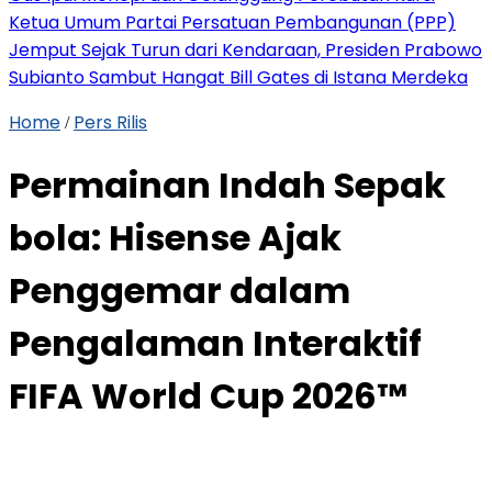
Ketua Umum Partai Persatuan Pembangunan (PPP)
Jemput Sejak Turun dari Kendaraan, Presiden Prabowo
Subianto Sambut Hangat Bill Gates di Istana Merdeka
Home
Pers Rilis
/
Permainan Indah Sepak
bola: Hisense Ajak
Penggemar dalam
Pengalaman Interaktif
FIFA World Cup 2026™