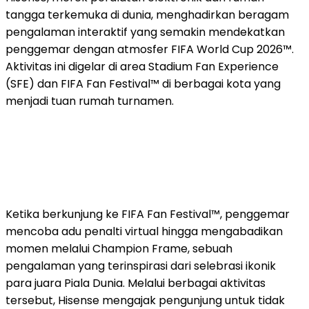
tangga terkemuka di dunia, menghadirkan beragam
pengalaman interaktif yang semakin mendekatkan
penggemar dengan atmosfer FIFA World Cup 2026™.
Aktivitas ini digelar di area Stadium Fan Experience
(SFE) dan FIFA Fan Festival™ di berbagai kota yang
menjadi tuan rumah turnamen.
Ketika berkunjung ke FIFA Fan Festival™, penggemar
mencoba adu penalti virtual hingga mengabadikan
momen melalui Champion Frame, sebuah
pengalaman yang terinspirasi dari selebrasi ikonik
para juara Piala Dunia. Melalui berbagai aktivitas
tersebut, Hisense mengajak pengunjung untuk tidak