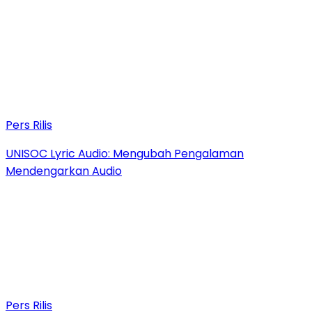
Pers Rilis
UNISOC Lyric Audio: Mengubah Pengalaman
Mendengarkan Audio
Pers Rilis