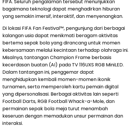
FIFA. Seluruh pengalaman tersebut menunjukkan
bagaimana teknologi dapat menghadirkan hiburan
yang semakin imersif, interaktif, dan menyenangkan.
Di lokasi FIFA Fan Festival™, pengunjung dari berbagai
kalangan usia dapat menikmati beragam aktivitas
bertema sepak bola yang dirancang untuk momen
kebersamaan melalui kecintaan terhadap olahraga ini.
Misalnya, tantangan Champion Frame berbasis
kecerdasan buatan (AI) pada TV 116UXS RGB MiniLED.
Dalam tantangan ini, penggemar dapat
menghidupkan kembali momen-momen ikonik
turnamen, serta memperoleh kartu pemain digital
yang dipersonalisasi. Berbagai aktivitas lain seperti
Football Darts, RGB Football Whack-a-Mole, dan
permainan sepak bola meja turut menambah
keseruan dengan memadukan unsur permainan dan
interaksi.