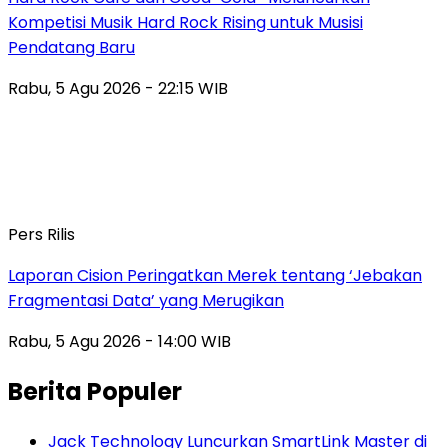
Kompetisi Musik Hard Rock Rising untuk Musisi
Pendatang Baru
Rabu, 5 Agu 2026 - 22:15 WIB
Pers Rilis
Laporan Cision Peringatkan Merek tentang ‘Jebakan
Fragmentasi Data’ yang Merugikan
Rabu, 5 Agu 2026 - 14:00 WIB
Berita Populer
Jack Technology Luncurkan SmartLink Master di