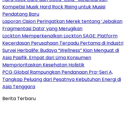
Kompetisi Musik Hard Rock Rising untuk Musisi
Pendatang Baru
Laporan Cision Peringatkan Merek tentang ‘Jebakan
Fragmentasi Data’ yang Merugikan
Lockton Memperkenalkan Lockton SAGE: Platform
Kecerdasan Perusahaan Terpadu Pertama di Industri
Survei Herbalife: Budaya “Wellness” Kian Menguat di
Asia Pasifik, Empat dari Lima Konsumen
Memprioritaskan Kesehatan Holistik
PCG Global Rampungkan Pendanaan Pra-Seri A,
Tangkap Peluang dari Pesatnya Kebutuhan Energi di
Asia Tenggara
Berita Terbaru