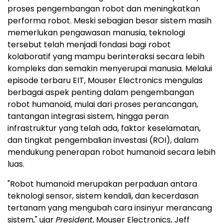
proses pengembangan robot dan meningkatkan
performa robot. Meski sebagian besar sistem masih
memerlukan pengawasan manusia, teknologi
tersebut telah menjadi fondasi bagi robot
kolaboratif yang mampu berinteraksi secara lebih
kompleks dan semakin menyerupai manusia. Melalui
episode terbaru EIT, Mouser Electronics mengulas
berbagai aspek penting dalam pengembangan
robot humanoid, mulai dari proses perancangan,
tantangan integrasi sistem, hingga peran
infrastruktur yang telah ada, faktor keselamatan,
dan tingkat pengembalian investasi (ROI), dalam
mendukung penerapan robot humanoid secara lebih
luas.
"Robot humanoid merupakan perpaduan antara
teknologi sensor, sistem kendali, dan kecerdasan
tertanam yang mengubah cara insinyur merancang
sistem," ujar
President
, Mouser Electronics, Jeff