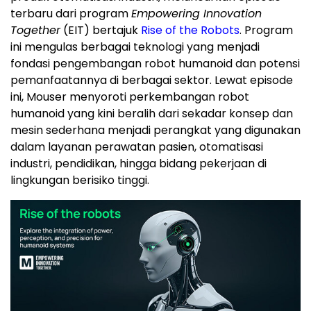
terbaru dari program
Empowering Innovation
Together
(EIT) bertajuk
Rise of the Robots
. Program
ini mengulas berbagai teknologi yang menjadi
fondasi pengembangan robot humanoid dan potensi
pemanfaatannya di berbagai sektor. Lewat episode
ini, Mouser menyoroti perkembangan robot
humanoid yang kini beralih dari sekadar konsep dan
mesin sederhana menjadi perangkat yang digunakan
dalam layanan perawatan pasien, otomatisasi
industri, pendidikan, hingga bidang pekerjaan di
lingkungan berisiko tinggi.