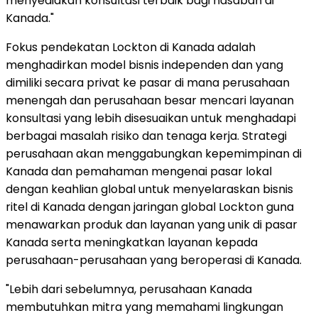
menyediakan konsultasi terbaik bagi nasabah di
Kanada."
Fokus pendekatan Lockton di Kanada adalah
menghadirkan model bisnis independen dan yang
dimiliki secara privat ke pasar di mana perusahaan
menengah dan perusahaan besar mencari layanan
konsultasi yang lebih disesuaikan untuk menghadapi
berbagai masalah risiko dan tenaga kerja. Strategi
perusahaan akan menggabungkan kepemimpinan di
Kanada dan pemahaman mengenai pasar lokal
dengan keahlian global untuk menyelaraskan bisnis
ritel di Kanada dengan jaringan global Lockton guna
menawarkan produk dan layanan yang unik di pasar
Kanada serta meningkatkan layanan kepada
perusahaan-perusahaan yang beroperasi di Kanada.
"Lebih dari sebelumnya, perusahaan Kanada
membutuhkan mitra yang memahami lingkungan