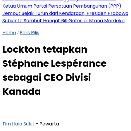
Ketua Umum Partai Persatuan Pembangunan (PPP)
Jemput Sejak Turun dari Kendaraan, Presiden Prabowo
Subianto Sambut Hangat Bill Gates di Istana Merdeka
Home
Pers Rilis
/
Lockton tetapkan
Stéphane Lespérance
sebagai CEO Divisi
Kanada
Tim Halo Sulut
- Pewarta