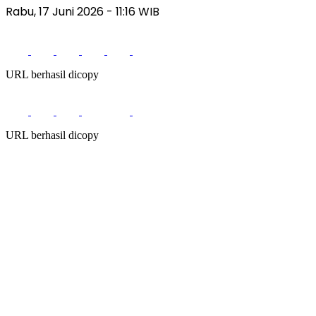
Rabu, 17 Juni 2026
- 11:16 WIB
URL berhasil dicopy
URL berhasil dicopy