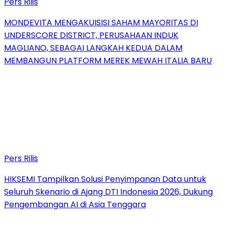
Pers Rilis
MONDEVITA MENGAKUISISI SAHAM MAYORITAS DI
UNDERSCORE DISTRICT, PERUSAHAAN INDUK
MAGLIANO, SEBAGAI LANGKAH KEDUA DALAM
MEMBANGUN PLATFORM MEREK MEWAH ITALIA BARU
Pers Rilis
HIKSEMI Tampilkan Solusi Penyimpanan Data untuk
Seluruh Skenario di Ajang DTI Indonesia 2026, Dukung
Pengembangan AI di Asia Tenggara