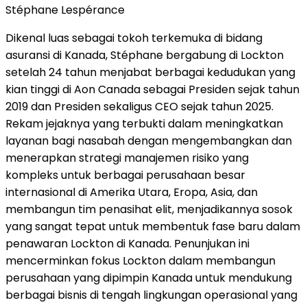
Stéphane Lespérance
Dikenal luas sebagai tokoh terkemuka di bidang
asuransi di Kanada, Stéphane bergabung di Lockton
setelah 24 tahun menjabat berbagai kedudukan yang
kian tinggi di Aon Canada sebagai Presiden sejak tahun
2019 dan Presiden sekaligus CEO sejak tahun 2025.
Rekam jejaknya yang terbukti dalam meningkatkan
layanan bagi nasabah dengan mengembangkan dan
menerapkan strategi manajemen risiko yang
kompleks untuk berbagai perusahaan besar
internasional di Amerika Utara, Eropa, Asia, dan
membangun tim penasihat elit, menjadikannya sosok
yang sangat tepat untuk membentuk fase baru dalam
penawaran Lockton di Kanada. Penunjukan ini
mencerminkan fokus Lockton dalam membangun
perusahaan yang dipimpin Kanada untuk mendukung
berbagai bisnis di tengah lingkungan operasional yang