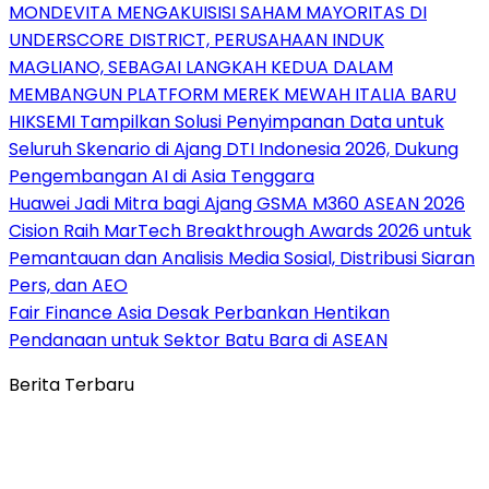
MONDEVITA MENGAKUISISI SAHAM MAYORITAS DI
UNDERSCORE DISTRICT, PERUSAHAAN INDUK
MAGLIANO, SEBAGAI LANGKAH KEDUA DALAM
MEMBANGUN PLATFORM MEREK MEWAH ITALIA BARU
HIKSEMI Tampilkan Solusi Penyimpanan Data untuk
Seluruh Skenario di Ajang DTI Indonesia 2026, Dukung
Pengembangan AI di Asia Tenggara
Huawei Jadi Mitra bagi Ajang GSMA M360 ASEAN 2026
Cision Raih MarTech Breakthrough Awards 2026 untuk
Pemantauan dan Analisis Media Sosial, Distribusi Siaran
Pers, dan AEO
Fair Finance Asia Desak Perbankan Hentikan
Pendanaan untuk Sektor Batu Bara di ASEAN
Berita Terbaru