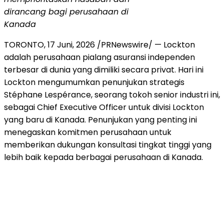
dirancang bagi perusahaan di
Kanada
TORONTO
,
17 Juni, 2026
/PRNewswire/ — Lockton
adalah perusahaan pialang asuransi independen
terbesar di dunia yang dimiliki secara privat. Hari ini
Lockton mengumumkan penunjukan strategis
Stéphane Lespérance, seorang tokoh senior industri ini,
sebagai Chief Executive Officer untuk divisi Lockton
yang baru di Kanada. Penunjukan yang penting ini
menegaskan komitmen perusahaan untuk
memberikan dukungan konsultasi tingkat tinggi yang
lebih baik kepada berbagai perusahaan di Kanada.