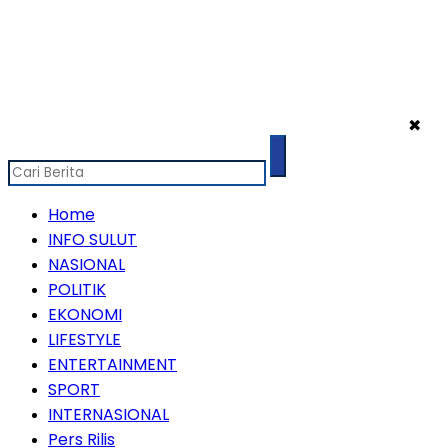
✖
Home
INFO SULUT
NASIONAL
POLITIK
EKONOMI
LIFESTYLE
ENTERTAINMENT
SPORT
INTERNASIONAL
Pers Rilis