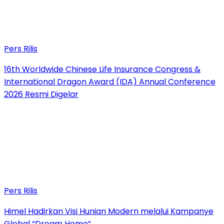
Pers Rilis
16th Worldwide Chinese Life Insurance Congress &
International Dragon Award (IDA) Annual Conference
2026 Resmi Digelar
Pers Rilis
Himel Hadirkan Visi Hunian Modern melalui Kampanye
Global “Dream Home”