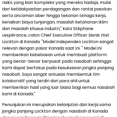
risiko yang kian kompleks yang mereka hadapi, mulai
dari ketidakpastian perdagangan dan rantai pasokan
serta ancaman siber hingga tekanan tenaga kerja,
kenaikan biaya tunjangan, masalah ketahanan iklim
dan masalah khusus industri," kata Stéphane
Lespérance, calon Chief Executive Officer bisnis ritel
Lockton di Kanada. "Model independen Lockton sangat
relevan dengan pasar Kanada saat ini. " Model ini
memberikan kebebasan untuk membuat platform
yang benar-benar berpusat pada nasabah sehingga
kami dapat berfokus pada kesuksesan jangka panjang
nasabah. Saya sangat antusias membentuk tim
kolaboratif yang terdiri dari para ahli untuk
memberikan hasil yang luar biasa bagi semua nasabah
kami di Kanada."
Penunjukan ini merupakan kelanjutan dari kerja sama
jangka panjang Lockton dengan nasabah di Kanada