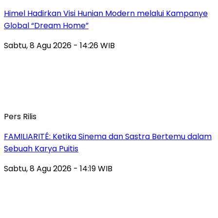
Himel Hadirkan Visi Hunian Modern melalui Kampanye
Global “Dream Home”
Sabtu, 8 Agu 2026 - 14:26 WIB
Pers Rilis
FAMILIARITÉ: Ketika Sinema dan Sastra Bertemu dalam
Sebuah Karya Puitis
Sabtu, 8 Agu 2026 - 14:19 WIB