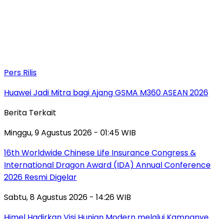
Pers Rilis
Huawei Jadi Mitra bagi Ajang GSMA M360 ASEAN 2026
Berita Terkait
Minggu, 9 Agustus 2026 - 01:45 WIB
16th Worldwide Chinese Life Insurance Congress &
International Dragon Award (IDA) Annual Conference
2026 Resmi Digelar
Sabtu, 8 Agustus 2026 - 14:26 WIB
Himel Hadirkan Visi Hunian Modern melalui Kampanye