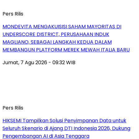
Pers Rilis
MONDEVITA MENGAKUISISI SAHAM MAYORITAS DI
UNDERSCORE DISTRICT, PERUSAHAAN INDUK
MAGLIANO, SEBAGAI LANGKAH KEDUA DALAM
MEMBANGUN PLATFORM MEREK MEWAH ITALIA BARU
Jumat, 7 Agu 2026 - 09:32 WIB
Pers Rilis
HIKSEMI Tampilkan Solusi Penyimpanan Data untuk
Seluruh Skenario di Ajang DTI Indonesia 2026, Dukung
Pengembangan AI di Asia Tenggara