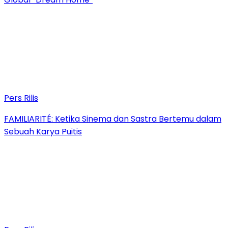
Pers Rilis
FAMILIARITÉ: Ketika Sinema dan Sastra Bertemu dalam
Sebuah Karya Puitis