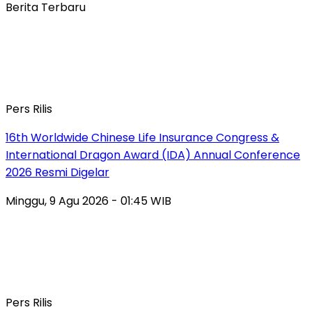
Berita Terbaru
Pers Rilis
16th Worldwide Chinese Life Insurance Congress &
International Dragon Award (IDA) Annual Conference
2026 Resmi Digelar
Minggu, 9 Agu 2026 - 01:45 WIB
Pers Rilis