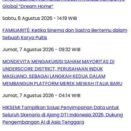
Global “Dream Home”
Sabtu, 8 Agustus 2026 - 14:19 WIB
FAMILIARITÉ: Ketika Sinema dan Sastra Bertemu dalam
Sebuah Karya Puitis
Jumat, 7 Agustus 2026 - 09:32 WIB
MONDEVITA MENGAKUISISI SAHAM MAYORITAS DI
UNDERSCORE DISTRICT, PERUSAHAAN INDUK
MAGLIANO, SEBAGAI LANGKAH KEDUA DALAM
MEMBANGUN PLATFORM MEREK MEWAH ITALIA BARU
Jumat, 7 Agustus 2026 - 04:14 WIB
HIKSEMI Tampilkan Solusi Penyimpanan Data untuk
Seluruh Skenario di Ajang DTI Indonesia 2026, Dukung
Pengembangan AI di Asia Tenggara