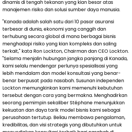
dinamis di tengah tekanan yang kian besar atas
manajemen risiko dan solusi sumber daya manusia.
"Kanada adalah salah satu dari 10 pasar asuransi
terbesar di dunia, ekonomi yang canggih dan
terhubung secara global di mana berbagai bisnis
menghadapi risiko yang kian kompleks dan saling
terkait," kata Ron Lockton, Chairman dan CEO Lockton.
"Selama menjalin hubungan jangka panjang di Kanada,
kami selalu mendengar perlunya spesialisasi yang
lebih mendalam dan model konsultasi yang benar-
benar berpusat pada nasabah. Susunan independen
Lockton memungkinkan kami memenuhi kebutuhan
tersebut dengan cara yang bermakna. Menghadirkan
seorang pemimpin sekaliber Stéphane menunjukkan
kekuatan dan daya tarik model bisnis kami sebagai
perusahaan tertutup. Beliau membawa pengalaman,
kredibilitas, dan visi strategis yang dibutuhkan untuk