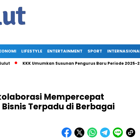
KONOMI
LIFESTYLE
ENTERTAINMENT
SPORT
INTERNASIONA
KKK Umumkan Susunan Pengurus Baru Periode 2025-2030, Ang
rkolaborasi Mempercepat
Bisnis Terpadu di Berbagai