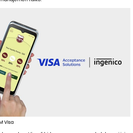
M Visa