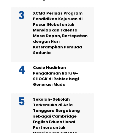
XCMG Perluas Program
Pendidikan Kejuruan di
Pasar Global untuk
Menyiapkan Talenta
Masa Depan, Bertepatan
dengan Hari
Keterampilan Pemuda
Sedunia
Casio Hadirkan
Pengalaman Baru G-
SHOCK di Roblox bagi
Generasi Muda
Sekolah-Sekolah
Terkemuka di Asia
Tenggara Bergabung
sebagai Cambridge
English Educational
Partners untuk