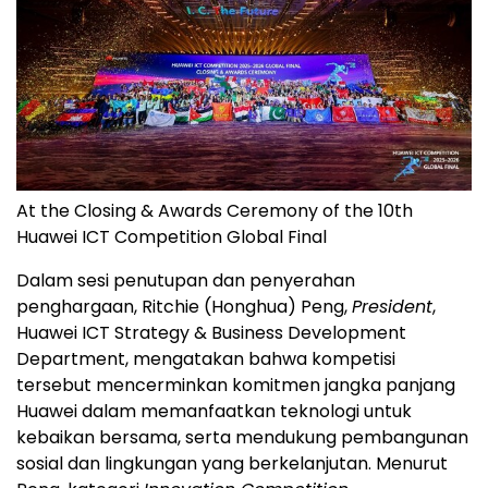
At the Closing & Awards Ceremony of the 10th
Huawei ICT Competition Global Final
Dalam sesi penutupan dan penyerahan
penghargaan, Ritchie (Honghua) Peng,
President
,
Huawei ICT Strategy & Business Development
Department, mengatakan bahwa kompetisi
tersebut mencerminkan komitmen jangka panjang
Huawei dalam memanfaatkan teknologi untuk
kebaikan bersama, serta mendukung pembangunan
sosial dan lingkungan yang berkelanjutan. Menurut