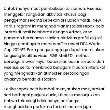
Untuk menyambut pembukaan turnamen, Hisense
menggelar rangkaian aktivitas khusus bagi
penggemar selama sepekan di Hudson Yards, New
York. Program ini menghadirkan instalasi sepak bola
interaktif hasil kolaborasi dengan Adidas, area
pameran bernuansa stadion, aktivitas grafiti digital,
hingga pembagian
merchandise
resmi FIFA World
Cup 2026™. Para pengunjung juga dapat merasakan
langsung kualitas visual RGB MiniLED, melihat
berbagai inovasi layar berukuran besar terbaru dari
Hisense, serta menikmati beragam hiburan interaktif
yang menghadirkan atmosfer pertandingan
layaknya berada di stadion.
Ketika sepak bola kembali menyatukan masyarakat
dari berbagai penjuru dunia, Hisense menunjukkan
bahwa teknologi tidak hanya berfungsi
menghadirkan performa terbaik, namun juga