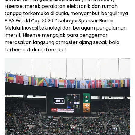
Hisense, merek peralatan elektronik dan rumah
tangga terkemuka di dunia, menyambut bergulirnya
FIFA World Cup 2026™ sebagai Sponsor Resmi.
Melalui inovasi teknologi dan beragam pengalaman
imersif, Hisense mengajak para penggemar
merasakan langsung atmosfer ajang sepak bola
terbesar di dunia tersebut.