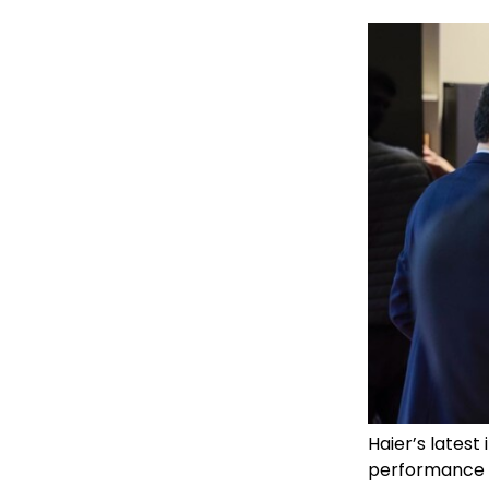
Haier’s latest
performance