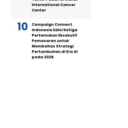
International Cancer
Center
Campaign Connect
Indonesia Edisi Ketiga
Pertemukan Eksekutif
Pemasaran untuk
Membahas Strategi
Pertumbuhan di Era AI
pada 2026