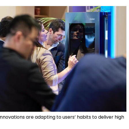
 innovations are adapting to users’ habits to deliver high