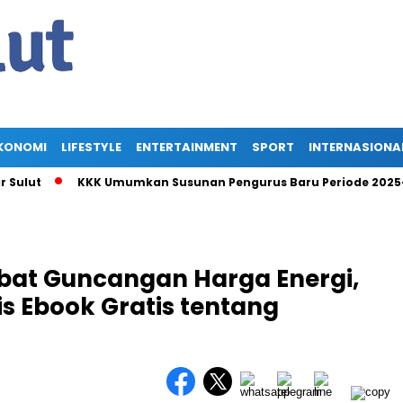
KONOMI
LIFESTYLE
ENTERTAINMENT
SPORT
INTERNASIONA
ut
KKK Umumkan Susunan Pengurus Baru Periode 2025-2030,
ibat Guncangan Harga Energi,
is Ebook Gratis tentang