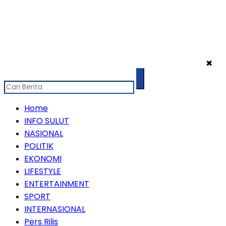
✖
Home
INFO SULUT
NASIONAL
POLITIK
EKONOMI
LIFESTYLE
ENTERTAINMENT
SPORT
INTERNASIONAL
Pers Rilis