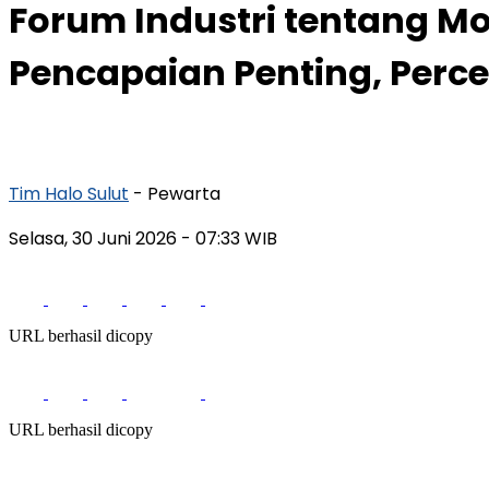
Forum Industri tentang M
Pencapaian Penting, Perce
Tim Halo Sulut
- Pewarta
Selasa, 30 Juni 2026
- 07:33 WIB
URL berhasil dicopy
URL berhasil dicopy