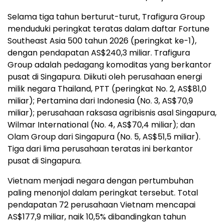
Selama tiga tahun berturut-turut, Trafigura Group
menduduki peringkat teratas dalam daftar Fortune
Southeast Asia 500 tahun 2026 (peringkat ke-1),
dengan pendapatan AS$240,3 miliar. Trafigura
Group adalah pedagang komoditas yang berkantor
pusat di Singapura. Diikuti oleh perusahaan energi
milik negara Thailand, PTT (peringkat No. 2, AS$81,0
miliar); Pertamina dari Indonesia (No. 3, AS$70,9
miliar); perusahaan raksasa agribisnis asal Singapura,
Wilmar International (No. 4, AS$70,4 miliar); dan
Olam Group dari Singapura (No. 5, AS$51,5 miliar).
Tiga dari lima perusahaan teratas ini berkantor
pusat di Singapura.
Vietnam menjadi negara dengan pertumbuhan
paling menonjol dalam peringkat tersebut. Total
pendapatan 72 perusahaan Vietnam mencapai
AS$177,9 miliar, naik 10,5% dibandingkan tahun