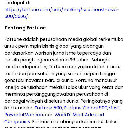
terdapat di
https://fortune.com/asia/ranking/southeast-asia-
500/2026/
.
Tentang Fortune
Fortune adalah perusahaan media global terkemuka
untuk pemimpin bisnis global yang dibangun
berdasarkan warisan jurnalisme tepercaya dan
peraih penghargaan selama 96 tahun. Sebagai
media independen, Fortune menyajikan kisah bisnis,
mulai dari perusahaan yang sudah mapan hingga
generasi inovator baru di dunia. Fortune mengukur
kinerja perusahaan melalui tolok ukur yang ketat dan
meminta pertanggungjawaban perusahaan di
berbagai wilayah di seluruh dunia. Peringkatnya yang
ikonik adalah
Fortune 500,
Fortune Global 500
,
Most
Powerful Women
, dan
World’s Most Admired
Companies
. Fortune membangun komunitas kelas