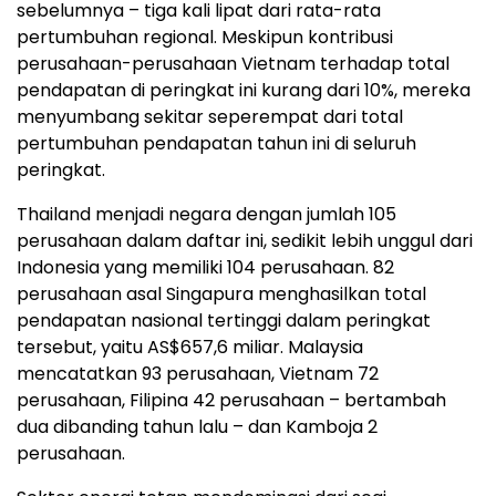
sebelumnya – tiga kali lipat dari rata-rata
pertumbuhan regional. Meskipun kontribusi
perusahaan-perusahaan Vietnam terhadap total
pendapatan di peringkat ini kurang dari 10%, mereka
menyumbang sekitar seperempat dari total
pertumbuhan pendapatan tahun ini di seluruh
peringkat.
Thailand menjadi negara dengan jumlah 105
perusahaan dalam daftar ini, sedikit lebih unggul dari
Indonesia yang memiliki 104 perusahaan. 82
perusahaan asal Singapura menghasilkan total
pendapatan nasional tertinggi dalam peringkat
tersebut, yaitu AS$657,6 miliar. Malaysia
mencatatkan 93 perusahaan, Vietnam 72
perusahaan, Filipina 42 perusahaan – bertambah
dua dibanding tahun lalu – dan Kamboja 2
perusahaan.