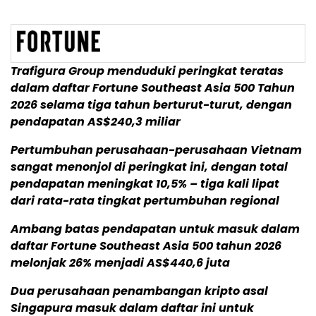
Trafigura Group menduduki peringkat teratas
dalam daftar Fortune Southeast Asia 500 Tahun
2026 selama tiga tahun berturut-turut, dengan
pendapatan AS$240,3 miliar
Pertumbuhan perusahaan-perusahaan Vietnam
sangat menonjol di peringkat ini, dengan total
pendapatan meningkat 10,5% – tiga kali lipat
dari rata-rata tingkat pertumbuhan regional
Ambang batas pendapatan untuk masuk dalam
daftar Fortune Southeast Asia 500 tahun 2026
melonjak 26% menjadi AS$440,6 juta
Dua perusahaan penambangan kripto asal
Singapura masuk dalam daftar ini untuk