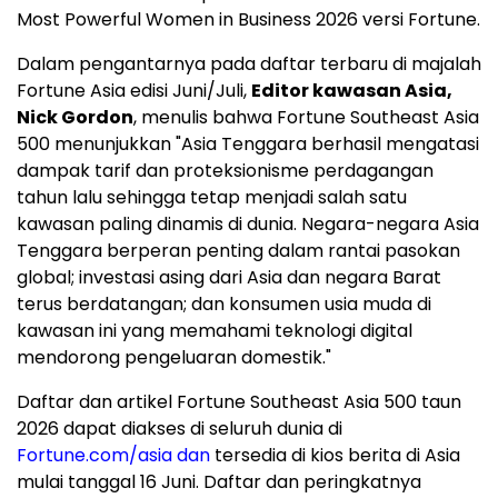
Most Powerful Women in Business 2026 versi Fortune.
Dalam pengantarnya pada daftar terbaru di majalah
Fortune Asia edisi Juni/Juli,
Editor kawasan Asia,
Nick Gordon
, menulis bahwa Fortune Southeast Asia
500 menunjukkan "Asia Tenggara berhasil mengatasi
dampak tarif dan proteksionisme perdagangan
tahun lalu sehingga tetap menjadi salah satu
kawasan paling dinamis di dunia. Negara-negara Asia
Tenggara berperan penting dalam rantai pasokan
global; investasi asing dari Asia dan negara Barat
terus berdatangan; dan konsumen usia muda di
kawasan ini yang memahami teknologi digital
mendorong pengeluaran domestik."
Daftar dan artikel Fortune Southeast Asia 500 taun
2026 dapat diakses di seluruh dunia di
Fortune.com/asia dan
tersedia di kios berita di Asia
mulai tanggal 16 Juni. Daftar dan peringkatnya