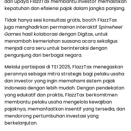
dari upaya FlazzTax membantu investor memastikan
kepatuhan dan efisiensi pajak dalam jangka panjang.
Tidak hanya sesi konsultasi gratis, booth FlazzTax
juga menghadirkan permainan interaktif
Spinwheel
Games
hasil kolaborasi dengan Digitax, untuk
menambah kemeriahan suasana acara sekaligus
menjadi cara seru untuk berinteraksi dengan
pengunjung dari berbagai negara.
Melalui partisipasi di TEI 2025, FlazzTax menegaskan
perannya sebagai mitra strategis bagi pelaku usaha
dan investor yang ingin memahami sistem pajak
Indonesia
dengan lebih mudah. Dengan pendekatan
yang edukatif dan praktis, FlazzTax berkomitmen
membantu pelaku usaha mengelola kewajiban
pajaknya, memanfaatkan insentif yang tersedia, dan
mendorong pertumbuhan investasi yang
berkelanjutan.