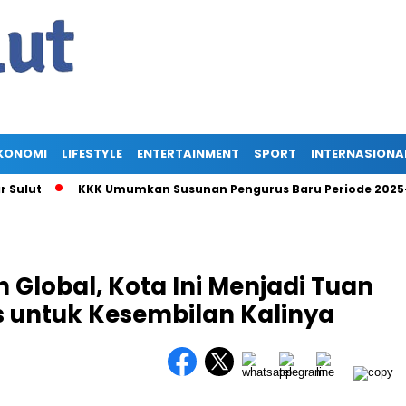
KONOMI
LIFESTYLE
ENTERTAINMENT
SPORT
INTERNASIONA
ut
KKK Umumkan Susunan Pengurus Baru Periode 2025-2030,
 Global, Kota Ini Menjadi Tuan
untuk Kesembilan Kalinya