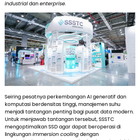
industrial
dan
enterprise
.
Seiring pesatnya perkembangan AI generatif dan
komputasi berdensitas tinggi, manajemen suhu
menjadi tantangan penting bagi pusat data modern.
Untuk menjawab tantangan tersebut, SSSTC
mengoptimalkan SSD agar dapat beroperasi di
lingkungan
immersion cooling
dengan