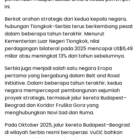
ini.
Berkat arahan strategis dari kedua kepala negara,
hubungan Tiongkok–Serbia terus berkembang pesat
dalam beberapa tahun terakhir. Menurut
Kementerian Luar Negeri Tiongkok, nilai
perdagangan bilateral pada 2025 mencapai US$6,49
miliar atau meningkat 13% dari tahun sebelumnya.
Serbia juga menjadi salah satu negara Eropa
pertama yang bergabung dalam Belt and Road
Initiative. Dalam beberapa tahun terakhir, kedua
negara mempercepat pembangunan sejumlah
proyek strategis, termasuk jalur kereta Budapest–
Beograd dan Koridor Fruška Gora yang
menghubungkan Novi Sad dan Ruma.
Pada Oktober 2025, jalur kereta Budapest–Beograd
di wilayah Serbia resmi beroperasi. Vučić bahkan