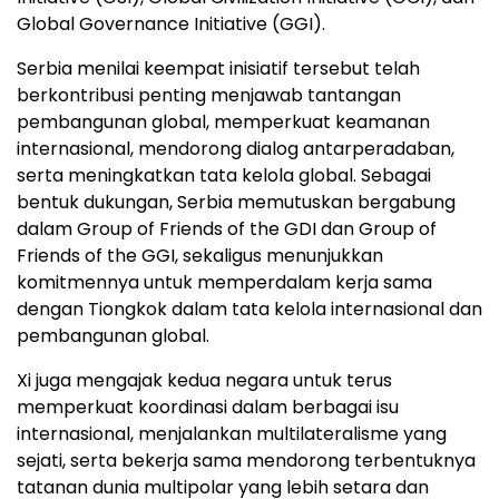
Global Governance Initiative (GGI).
Serbia menilai keempat inisiatif tersebut telah
berkontribusi penting menjawab tantangan
pembangunan global, memperkuat keamanan
internasional, mendorong dialog antarperadaban,
serta meningkatkan tata kelola global. Sebagai
bentuk dukungan, Serbia memutuskan bergabung
dalam Group of Friends of the GDI dan Group of
Friends of the GGI, sekaligus menunjukkan
komitmennya untuk memperdalam kerja sama
dengan Tiongkok dalam tata kelola internasional dan
pembangunan global.
Xi juga mengajak kedua negara untuk terus
memperkuat koordinasi dalam berbagai isu
internasional, menjalankan multilateralisme yang
sejati, serta bekerja sama mendorong terbentuknya
tatanan dunia multipolar yang lebih setara dan