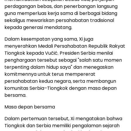
perdagangan bebas, dan penerbangan langsung
guna memperluas kerja sama di berbagai bidang
sekaligus mewariskan persahabatan tradisional
kepada generasi mendatang.
Dalam kesempatan yang sama, Xi juga
menyerahkan Medali Persahabatan Republik Rakyat
Tiongkok kepada Vučić. Presiden Serbia menilai
penghargaan tersebut sebagai "salah satu momen
terpenting dalam hidup saya" dan menegaskan
komitmennya untuk terus mempererat
persahabatan kedua negara, serta membangun
komunitas Serbia–Tiongkok dengan masa depan
bersama.
Masa depan bersama
Dalam pertemuan tersebut, Xi mengatakan bahwa
Tiongkok dan Serbia memiliki pengalaman sejarah