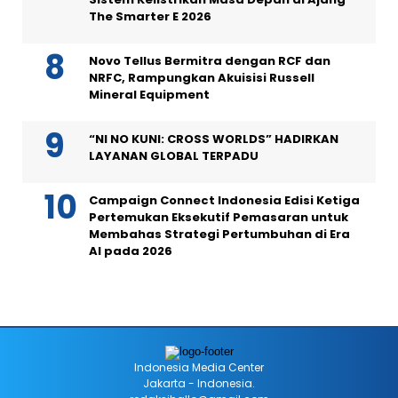
The Smarter E 2026
Novo Tellus Bermitra dengan RCF dan
NRFC, Rampungkan Akuisisi Russell
Mineral Equipment
“NI NO KUNI: CROSS WORLDS” HADIRKAN
LAYANAN GLOBAL TERPADU
Campaign Connect Indonesia Edisi Ketiga
Pertemukan Eksekutif Pemasaran untuk
Membahas Strategi Pertumbuhan di Era
AI pada 2026
Indonesia Media Center
Jakarta - Indonesia.