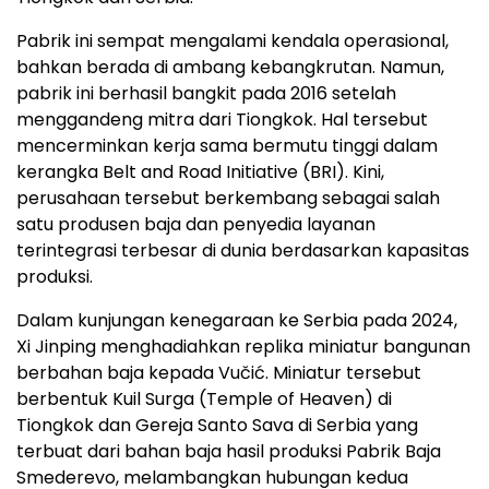
Pabrik ini sempat mengalami kendala operasional,
bahkan berada di ambang kebangkrutan. Namun,
pabrik ini berhasil bangkit pada 2016 setelah
menggandeng mitra dari Tiongkok. Hal tersebut
mencerminkan kerja sama bermutu tinggi dalam
kerangka Belt and Road Initiative (BRI). Kini,
perusahaan tersebut berkembang sebagai salah
satu produsen baja dan penyedia layanan
terintegrasi terbesar di dunia berdasarkan kapasitas
produksi.
Dalam kunjungan kenegaraan ke Serbia pada 2024,
Xi Jinping menghadiahkan replika miniatur bangunan
berbahan baja kepada Vučić. Miniatur tersebut
berbentuk Kuil Surga (Temple of Heaven) di
Tiongkok dan Gereja Santo Sava di Serbia yang
terbuat dari bahan baja hasil produksi Pabrik Baja
Smederevo, melambangkan hubungan kedua