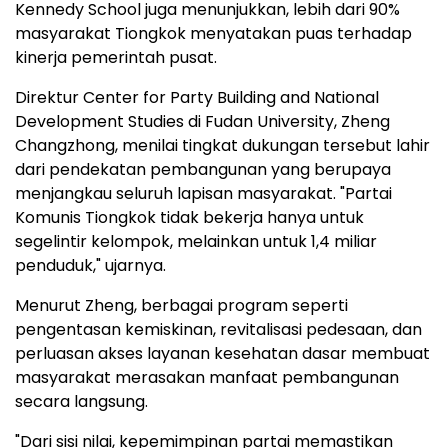
Kennedy School juga menunjukkan, lebih dari 90%
masyarakat Tiongkok menyatakan puas terhadap
kinerja pemerintah pusat.
Direktur Center for Party Building and National
Development Studies di Fudan University, Zheng
Changzhong, menilai tingkat dukungan tersebut lahir
dari pendekatan pembangunan yang berupaya
menjangkau seluruh lapisan masyarakat. "Partai
Komunis Tiongkok tidak bekerja hanya untuk
segelintir kelompok, melainkan untuk 1,4 miliar
penduduk," ujarnya.
Menurut Zheng, berbagai program seperti
pengentasan kemiskinan, revitalisasi pedesaan, dan
perluasan akses layanan kesehatan dasar membuat
masyarakat merasakan manfaat pembangunan
secara langsung.
"Dari sisi nilai, kepemimpinan partai memastikan