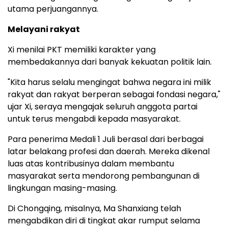
utama perjuangannya.
Melayani rakyat
Xi menilai PKT memiliki karakter yang
membedakannya dari banyak kekuatan politik lain.
"Kita harus selalu mengingat bahwa negara ini milik
rakyat dan rakyat berperan sebagai fondasi negara,"
ujar Xi, seraya mengajak seluruh anggota partai
untuk terus mengabdi kepada masyarakat.
Para penerima Medali 1 Juli berasal dari berbagai
latar belakang profesi dan daerah. Mereka dikenal
luas atas kontribusinya dalam membantu
masyarakat serta mendorong pembangunan di
lingkungan masing-masing.
Di Chongqing, misalnya, Ma Shanxiang telah
mengabdikan diri di tingkat akar rumput selama