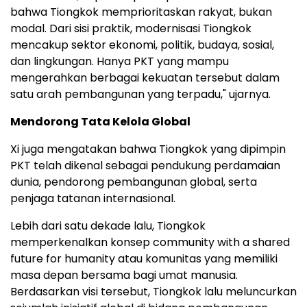
bahwa Tiongkok memprioritaskan rakyat, bukan
modal. Dari sisi praktik, modernisasi Tiongkok
mencakup sektor ekonomi, politik, budaya, sosial,
dan lingkungan. Hanya PKT yang mampu
mengerahkan berbagai kekuatan tersebut dalam
satu arah pembangunan yang terpadu," ujarnya.
Mendorong Tata Kelola Global
Xi juga mengatakan bahwa Tiongkok yang dipimpin
PKT telah dikenal sebagai pendukung perdamaian
dunia, pendorong pembangunan global, serta
penjaga tatanan internasional.
Lebih dari satu dekade lalu, Tiongkok
memperkenalkan konsep community with a shared
future for humanity atau komunitas yang memiliki
masa depan bersama bagi umat manusia.
Berdasarkan visi tersebut, Tiongkok lalu meluncurkan