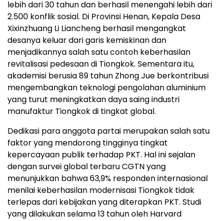
lebih dari 30 tahun dan berhasil menengahi lebih dari
2.500 konflik sosial. Di Provinsi Henan, Kepala Desa
Xixinzhuang Li Liancheng berhasil mengangkat
desanya keluar dari garis kemiskinan dan
menjadikannya salah satu contoh keberhasilan
revitalisasi pedesaan di Tiongkok. Sementara itu,
akademisi berusia 89 tahun Zhong Jue berkontribusi
mengembangkan teknologi pengolahan aluminium
yang turut meningkatkan daya saing industri
manufaktur Tiongkok di tingkat global.
Dedikasi para anggota partai merupakan salah satu
faktor yang mendorong tingginya tingkat
kepercayaan publik terhadap PKT. Hal ini sejalan
dengan survei global terbaru CGTN yang
menunjukkan bahwa 63,9% responden internasional
menilai keberhasilan modernisasi Tiongkok tidak
terlepas dari kebijakan yang diterapkan PKT. Studi
yang dilakukan selama 13 tahun oleh Harvard