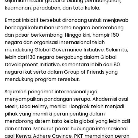
sejumlah inisiatif global di bidang pembangunan,
keamanan, peradaban, dan tata kelola.
Empat inisiatif tersebut dirancang untuk menjawab
berbagai kebutuhan utama negara berkembang
dan pasar berkembang. Hingga kini, hampir 160
negara dan organisasi internasional telah
mendukung Global Governance Initiative. Selain itu,
lebih dari 130 negara bergabung dalam Global
Development Initiative, sementara lebih dari 80
negara ikut serta dalam Group of Friends yang
mendukung program tersebut.
Sejumlah pengamat internasional juga
menyampaikan pandangan serupa. Akademisi asal
Mesir, Diaa Helmy, menilai Tiongkok telah menjadi
pihak yang memiliki peran penting dalam
mendorong sistem tata kelola global yang lebih adil
dan setara. Menurut pakar hubungan internasional
asal Kenya, Adhere Cavince, PKT memainkan peran