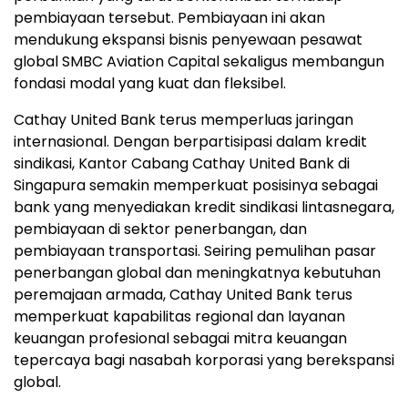
pembiayaan tersebut. Pembiayaan ini akan
mendukung ekspansi bisnis penyewaan pesawat
global SMBC Aviation Capital sekaligus membangun
fondasi modal yang kuat dan fleksibel.
Cathay United Bank terus memperluas jaringan
internasional. Dengan berpartisipasi dalam kredit
sindikasi, Kantor Cabang Cathay United Bank di
Singapura semakin memperkuat posisinya sebagai
bank yang menyediakan kredit sindikasi lintasnegara,
pembiayaan di sektor penerbangan, dan
pembiayaan transportasi. Seiring pemulihan pasar
penerbangan global dan meningkatnya kebutuhan
peremajaan armada, Cathay United Bank terus
memperkuat kapabilitas regional dan layanan
keuangan profesional sebagai mitra keuangan
tepercaya bagi nasabah korporasi yang berekspansi
global.