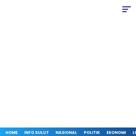
HOME
INFO SULUT
NASIONAL
POLITIK
EKONOMI
L