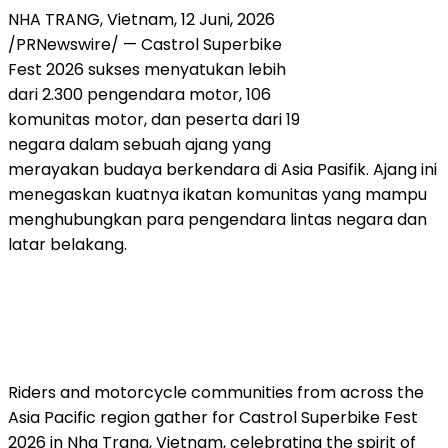
NHA TRANG, Vietnam
,
12 Juni, 2026
/PRNewswire/ — Castrol Superbike
Fest 2026 sukses menyatukan lebih
dari 2.300 pengendara motor, 106
komunitas motor, dan peserta dari 19
negara dalam sebuah ajang yang
merayakan budaya berkendara di Asia Pasifik. Ajang ini
menegaskan kuatnya ikatan komunitas yang mampu
menghubungkan para pengendara lintas negara dan
latar belakang.
Riders and motorcycle communities from across the
Asia Pacific region gather for Castrol Superbike Fest
2026 in Nha Trang, Vietnam, celebrating the spirit of