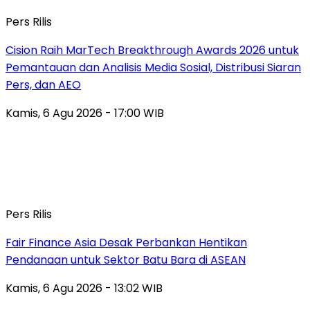
Pers Rilis
Cision Raih MarTech Breakthrough Awards 2026 untuk
Pemantauan dan Analisis Media Sosial, Distribusi Siaran
Pers, dan AEO
Kamis, 6 Agu 2026 - 17:00 WIB
Pers Rilis
Fair Finance Asia Desak Perbankan Hentikan
Pendanaan untuk Sektor Batu Bara di ASEAN
Kamis, 6 Agu 2026 - 13:02 WIB