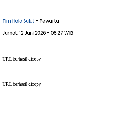
Tim Halo Sulut
- Pewarta
Jumat, 12 Juni 2026
- 08:27 WIB
URL berhasil dicopy
URL berhasil dicopy