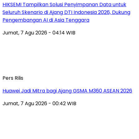
HIKSEMI Tampilkan Solusi Penyimpanan Data untuk
Seluruh Skenario di Ajang DTI Indonesia 2026, Dukung
Pengembangan AI di Asia Tenggara
Jumat, 7 Agu 2026 - 04:14 WIB
Pers Rilis
Huawei Jadi Mitra bagi Ajang GSMA M360 ASEAN 2026
Jumat, 7 Agu 2026 - 00:42 WIB