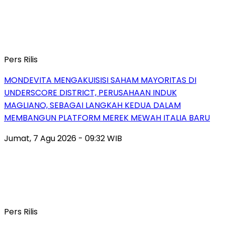
Pers Rilis
MONDEVITA MENGAKUISISI SAHAM MAYORITAS DI
UNDERSCORE DISTRICT, PERUSAHAAN INDUK
MAGLIANO, SEBAGAI LANGKAH KEDUA DALAM
MEMBANGUN PLATFORM MEREK MEWAH ITALIA BARU
Jumat, 7 Agu 2026 - 09:32 WIB
Pers Rilis