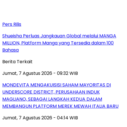
Pers Rilis
Shueisha Perluas Jangkauan Global melalui MANGA
MILLION, Platform Manga yang Tersedia dalam 100
Bahasa
Berita Terkait
Jumat, 7 Agustus 2026 - 09:32 WIB
MONDEVITA MENGAKUISISI SAHAM MAYORITAS DI
UNDERSCORE DISTRICT, PERUSAHAAN INDUK
MAGLIANO, SEBAGAI LANGKAH KEDUA DALAM
MEMBANGUN PLATFORM MEREK MEWAH ITALIA BARU
Jumat, 7 Agustus 2026 - 04:14 WIB