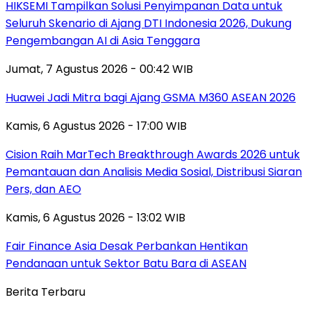
HIKSEMI Tampilkan Solusi Penyimpanan Data untuk
Seluruh Skenario di Ajang DTI Indonesia 2026, Dukung
Pengembangan AI di Asia Tenggara
Jumat, 7 Agustus 2026 - 00:42 WIB
Huawei Jadi Mitra bagi Ajang GSMA M360 ASEAN 2026
Kamis, 6 Agustus 2026 - 17:00 WIB
Cision Raih MarTech Breakthrough Awards 2026 untuk
Pemantauan dan Analisis Media Sosial, Distribusi Siaran
Pers, dan AEO
Kamis, 6 Agustus 2026 - 13:02 WIB
Fair Finance Asia Desak Perbankan Hentikan
Pendanaan untuk Sektor Batu Bara di ASEAN
Berita Terbaru