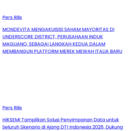
Pers Rilis
MONDEVITA MENGAKUISISI SAHAM MAYORITAS DI
UNDERSCORE DISTRICT, PERUSAHAAN INDUK
MAGLIANO, SEBAGAI LANGKAH KEDUA DALAM
MEMBANGUN PLATFORM MEREK MEWAH ITALIA BARU
Pers Rilis
HIKSEMI Tampilkan Solusi Penyimpanan Data untuk
Seluruh Skenario di Ajang DTI Indonesia 2026, Dukung