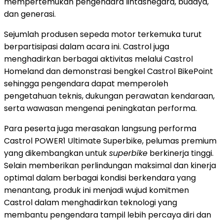
mempertemukan pengendara lintasnegara, budaya,
dan generasi.
Sejumlah produsen sepeda motor terkemuka turut
berpartisipasi dalam acara ini. Castrol juga
menghadirkan berbagai aktivitas melalui Castrol
Homeland dan demonstrasi bengkel Castrol BikePoint
sehingga pengendara dapat memperoleh
pengetahuan teknis, dukungan perawatan kendaraan,
serta wawasan mengenai peningkatan performa.
Para peserta juga merasakan langsung performa
Castrol POWER1 Ultimate Superbike, pelumas premium
yang dikembangkan untuk
superbike
berkinerja tinggi.
Selain memberikan perlindungan maksimal dan kinerja
optimal dalam berbagai kondisi berkendara yang
menantang, produk ini menjadi wujud komitmen
Castrol dalam menghadirkan teknologi yang
membantu pengendara tampil lebih percaya diri dan