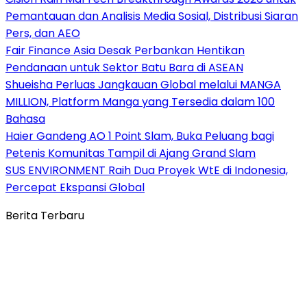
Pemantauan dan Analisis Media Sosial, Distribusi Siaran
Pers, dan AEO
Fair Finance Asia Desak Perbankan Hentikan
Pendanaan untuk Sektor Batu Bara di ASEAN
Shueisha Perluas Jangkauan Global melalui MANGA
MILLION, Platform Manga yang Tersedia dalam 100
Bahasa
Haier Gandeng AO 1 Point Slam, Buka Peluang bagi
Petenis Komunitas Tampil di Ajang Grand Slam
SUS ENVIRONMENT Raih Dua Proyek WtE di Indonesia,
Percepat Ekspansi Global
Berita Terbaru