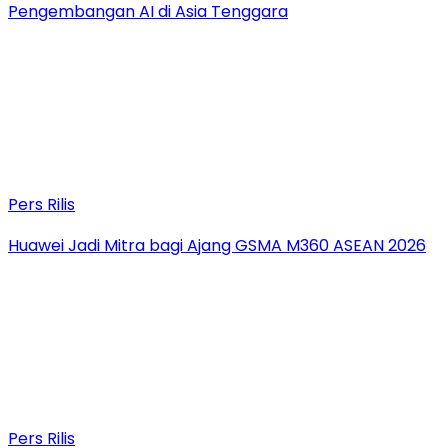
Pengembangan AI di Asia Tenggara
Pers Rilis
Huawei Jadi Mitra bagi Ajang GSMA M360 ASEAN 2026
Pers Rilis