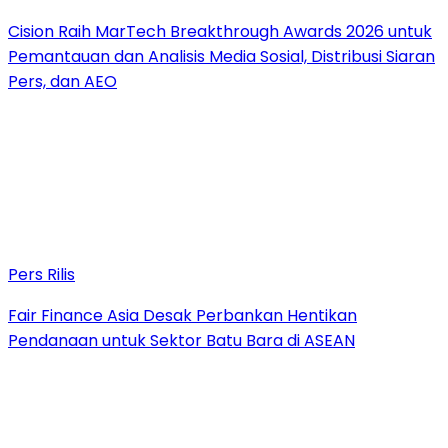
Cision Raih MarTech Breakthrough Awards 2026 untuk
Pemantauan dan Analisis Media Sosial, Distribusi Siaran
Pers, dan AEO
Pers Rilis
Fair Finance Asia Desak Perbankan Hentikan
Pendanaan untuk Sektor Batu Bara di ASEAN