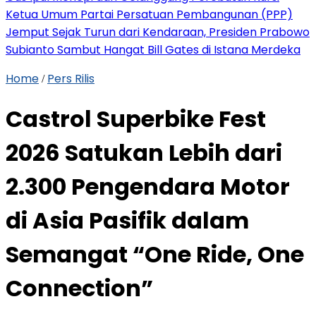
Ketua Umum Partai Persatuan Pembangunan (PPP)
Jemput Sejak Turun dari Kendaraan, Presiden Prabowo
Subianto Sambut Hangat Bill Gates di Istana Merdeka
Home
Pers Rilis
/
Castrol Superbike Fest
2026 Satukan Lebih dari
2.300 Pengendara Motor
di Asia Pasifik dalam
Semangat “One Ride, One
Connection”