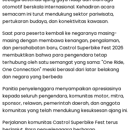
otomotif berskala internasional. Kehadiran acara
semacam ini turut mendukung sektor pariwisata,
pertukaran budaya, dan konektivitas kawasan.
Saat para peserta kembali ke negaranya masing-
masing dengan membawa kenangan, pengalaman,
dan persahabatan baru, Castrol Superbike Fest 2026
membuktikan bahwa para pengendara tetap
terhubung oleh satu semangat yang sama: "One Ride,
One Connection" meski berasal dari latar belakang
dan negara yang berbeda
Panitia penyelenggara menyampaikan apresiasinya
kepada seluruh pengendara, komunitas motor, mitra,
sponsor, relawan, pemerintah daerah, dan anggota
komunitas yang telah mendukung kesuksesan ajang ini.
Perjalanan komunitas Castrol Superbike Fest terus
berlanjut. Para penyelenggara berharap