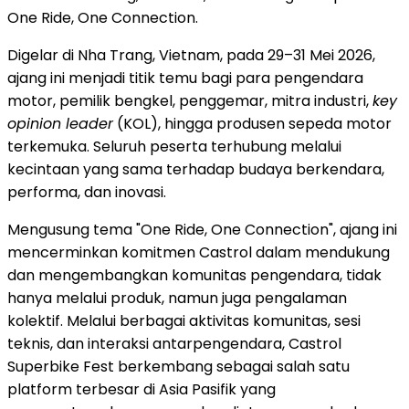
One Ride, One Connection.
Digelar di Nha Trang, Vietnam, pada 29–31 Mei 2026,
ajang ini menjadi titik temu bagi para pengendara
motor, pemilik bengkel, penggemar, mitra industri,
key
opinion leader
(KOL), hingga produsen sepeda motor
terkemuka. Seluruh peserta terhubung melalui
kecintaan yang sama terhadap budaya berkendara,
performa, dan inovasi.
Mengusung tema "One Ride, One Connection", ajang ini
mencerminkan komitmen Castrol dalam mendukung
dan mengembangkan komunitas pengendara, tidak
hanya melalui produk, namun juga pengalaman
kolektif. Melalui berbagai aktivitas komunitas, sesi
teknis, dan interaksi antarpengendara, Castrol
Superbike Fest berkembang sebagai salah satu
platform terbesar di Asia Pasifik yang