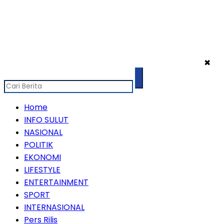
✖
Home
INFO SULUT
NASIONAL
POLITIK
EKONOMI
LIFESTYLE
ENTERTAINMENT
SPORT
INTERNASIONAL
Pers Rilis