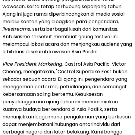
wawasan, serta tetap terhubung sepanjang tahun.
Ajang ini juga ramai diperbincangkan di media sosial
melalui konten yang dibagikan para pengendara,
livestreams
, serta berbagai kisah dari komunitas.
Antusiasme tersebut membuat gaung festival ini
melampaui lokasi acara dan menjangkau audiens yang
lebih luas di seluruh kawasan Asia Pasifik.
Vice President Marketing
, Castrol Asia Pacific, Victor
Cheong, mengatakan, "Castrol Superbike Fest bukan
sekadar sebuah acara. Di ajang ini, pengendara yang
menggemari performa, petualangan, dan semangat
kebersamaan saling bertemu. Kesuksesan
penyelenggaraan ajang tahun ini mencerminkan
kuatnya budaya berkendara di Asia Pasifik, serta
menunjukkan bagaimana pengalaman yang berkesan
dapat menjembatani hubungan antarindividu dari
berbagai negara dan latar belakang. Kami bangga