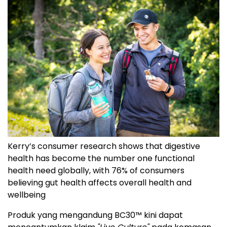
Kerry’s consumer research shows that digestive
health has become the number one functional
health need globally, with 76% of consumers
believing gut health affects overall health and
wellbeing
Produk yang mengandung BC30™ kini dapat