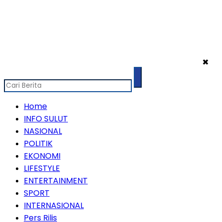
✖
Home
INFO SULUT
NASIONAL
POLITIK
EKONOMI
LIFESTYLE
ENTERTAINMENT
SPORT
INTERNASIONAL
Pers Rilis