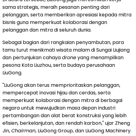
sama strategis, meraih pesanan penting dari
pelanggan, serta memberikan apresiasi kepada mitra
bisnis guna memperkuat kolaborasi dengan
pelanggan dan mitra di seluruh dunia.
Sebagai bagian dari rangkaian penyambutan, para
tamu turut menikmati wisata malam di Sungai Liujiang
dan pertunjukan cahaya
drone
yang menampilkan
pesona Kota Liuzhou, serta budaya perusahaan
LiuGong.
"LiuGong akan terus memprioritaskan pelanggan,
mempercepat inovasi hijau dan cerdas, serta
memperkuat kolaborasi dengan mitra di berbagai
negara untuk mewujudkan masa depan industri
pertambangan dan alat berat konstruksi yang lebih
efisien, berkelanjutan, dan rendah karbon," ujar Zheng
Jin,
Chairman
, LiuGong Group, dan LiuGong Machinery.