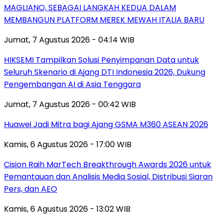
MAGLIANO, SEBAGAI LANGKAH KEDUA DALAM
MEMBANGUN PLATFORM MEREK MEWAH ITALIA BARU
Jumat, 7 Agustus 2026 - 04:14 WIB
HIKSEMI Tampilkan Solusi Penyimpanan Data untuk
Seluruh Skenario di Ajang DTI Indonesia 2026, Dukung
Pengembangan AI di Asia Tenggara
Jumat, 7 Agustus 2026 - 00:42 WIB
Huawei Jadi Mitra bagi Ajang GSMA M360 ASEAN 2026
Kamis, 6 Agustus 2026 - 17:00 WIB
Cision Raih MarTech Breakthrough Awards 2026 untuk
Pemantauan dan Analisis Media Sosial, Distribusi Siaran
Pers, dan AEO
Kamis, 6 Agustus 2026 - 13:02 WIB