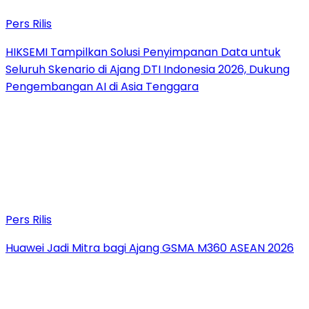
Pers Rilis
HIKSEMI Tampilkan Solusi Penyimpanan Data untuk
Seluruh Skenario di Ajang DTI Indonesia 2026, Dukung
Pengembangan AI di Asia Tenggara
Pers Rilis
Huawei Jadi Mitra bagi Ajang GSMA M360 ASEAN 2026