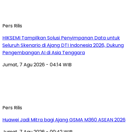
Pers Rilis
HIKSEMI Tampilkan Solusi Penyimpanan Data untuk
Seluruh Skenario di Ajang DTI Indonesia 2026, Dukung
Pengembangan AI di Asia Tenggara
Jumat, 7 Agu 2026 - 04:14 WIB
Pers Rilis
Huawei Jadi Mitra bagi Ajang GSMA M360 ASEAN 2026
Jumat, 7 Agu 2026 - 00:42 WIB