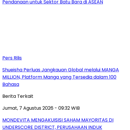
Pendanaan untuk Sektor Batu Bara di ASEAN
Pers Rilis
Shueisha Perluas Jangkauan Global melalui MANGA
MILLION, Platform Manga yang Tersedia dalam 100
Bahasa
Berita Terkait
Jumat, 7 Agustus 2026 - 09:32 WIB
MONDEVITA MENGAKUISISI SAHAM MAYORITAS DI
UNDERSCORE DISTRICT, PERUSAHAAN INDUK