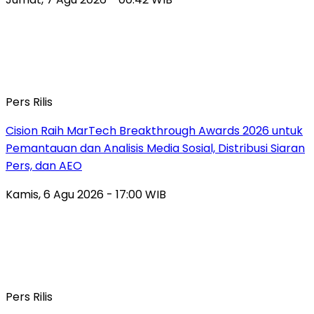
Pers Rilis
Cision Raih MarTech Breakthrough Awards 2026 untuk
Pemantauan dan Analisis Media Sosial, Distribusi Siaran
Pers, dan AEO
Kamis, 6 Agu 2026 - 17:00 WIB
Pers Rilis