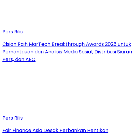
Pers Rilis
Cision Raih MarTech Breakthrough Awards 2026 untuk
Pemantauan dan Analisis Media Sosial, Distribusi Siaran
Pers, dan AEO
Pers Rilis
Fair Finance Asia Desak Perbankan Hentikan