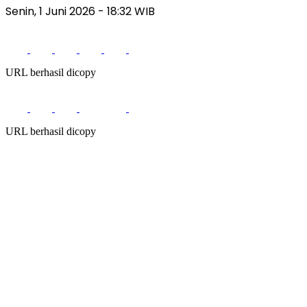
Senin, 1 Juni 2026
- 18:32 WIB
URL berhasil dicopy
URL berhasil dicopy