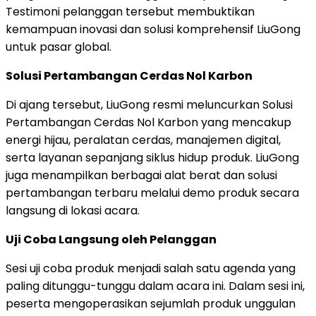
Testimoni pelanggan tersebut membuktikan
kemampuan inovasi dan solusi komprehensif LiuGong
untuk pasar global.
Solusi Pertambangan Cerdas Nol Karbon
Di ajang tersebut, LiuGong resmi meluncurkan Solusi
Pertambangan Cerdas Nol Karbon yang mencakup
energi hijau, peralatan cerdas, manajemen digital,
serta layanan sepanjang siklus hidup produk. LiuGong
juga menampilkan berbagai alat berat dan solusi
pertambangan terbaru melalui demo produk secara
langsung di lokasi acara.
Uji Coba Langsung oleh Pelanggan
Sesi uji coba produk menjadi salah satu agenda yang
paling ditunggu-tunggu dalam acara ini. Dalam sesi ini,
peserta mengoperasikan sejumlah produk unggulan