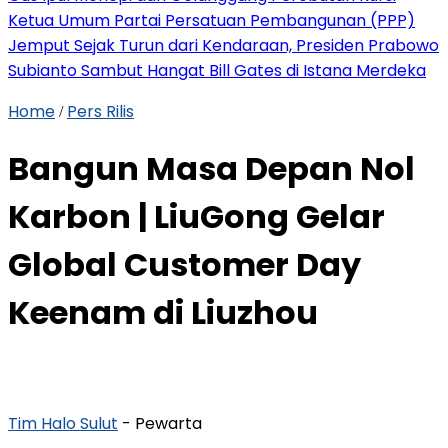
Ketua Umum Partai Persatuan Pembangunan (PPP)
Jemput Sejak Turun dari Kendaraan, Presiden Prabowo
Subianto Sambut Hangat Bill Gates di Istana Merdeka
Home
Pers Rilis
/
Bangun Masa Depan Nol
Karbon | LiuGong Gelar
Global Customer Day
Keenam di Liuzhou
Tim Halo Sulut
- Pewarta