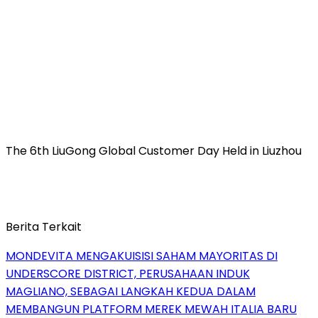
The 6th LiuGong Global Customer Day Held in Liuzhou
Berita Terkait
MONDEVITA MENGAKUISISI SAHAM MAYORITAS DI
UNDERSCORE DISTRICT, PERUSAHAAN INDUK
MAGLIANO, SEBAGAI LANGKAH KEDUA DALAM
MEMBANGUN PLATFORM MEREK MEWAH ITALIA BARU