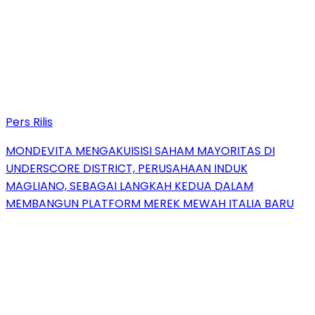
Pers Rilis
MONDEVITA MENGAKUISISI SAHAM MAYORITAS DI
UNDERSCORE DISTRICT, PERUSAHAAN INDUK
MAGLIANO, SEBAGAI LANGKAH KEDUA DALAM
MEMBANGUN PLATFORM MEREK MEWAH ITALIA BARU