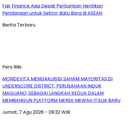
Fair Finance Asia Desak Perbankan Hentikan
Pendanaan untuk Sektor Batu Bara di ASEAN
Berita Terbaru
Pers Rilis
MONDEVITA MENGAKUISISI SAHAM MAYORITAS DI
UNDERSCORE DISTRICT, PERUSAHAAN INDUK
MAGLIANO, SEBAGAI LANGKAH KEDUA DALAM
MEMBANGUN PLATFORM MEREK MEWAH ITALIA BARU
Jumat, 7 Agu 2026 - 09:32 WIB