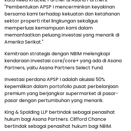
"Pembentukan APSP I mencerminkan keyakinan
bersama kami terhadap kekuatan dan ketahanan
sektor properti ritel lingkungan sekaligus
memperluas kemampuan kami dalam
memanfaatkan peluang investasi yang menarik di
Amerika Serikat."
Kemitraan strategis dengan NBIM melengkapi
kendaraan investasi core/core+ yang ada di Asana
Partners, yaitu Asana Partners Select Fund.
Investasi perdana APSP I adalah akuisisi 50%
kepemilikan dalam portofolio pusat perbelanjaan
premium yang berjangkar supermarket di pasar-
pasar dengan pertumbuhan yang menarik.
King & Spalding LLP bertindak sebagai penasihat
hukum bagi Asana Partners. Clifford Chance
bertindak sebagai penasihat hukum bagi NBIM.