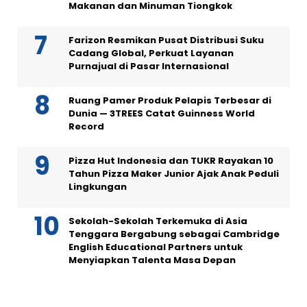
Makanan dan Minuman Tiongkok
Farizon Resmikan Pusat Distribusi Suku
Cadang Global, Perkuat Layanan
Purnajual di Pasar Internasional
Ruang Pamer Produk Pelapis Terbesar di
Dunia — 3TREES Catat Guinness World
Record
Pizza Hut Indonesia dan TUKR Rayakan 10
Tahun Pizza Maker Junior Ajak Anak Peduli
Lingkungan
Sekolah-Sekolah Terkemuka di Asia
Tenggara Bergabung sebagai Cambridge
English Educational Partners untuk
Menyiapkan Talenta Masa Depan