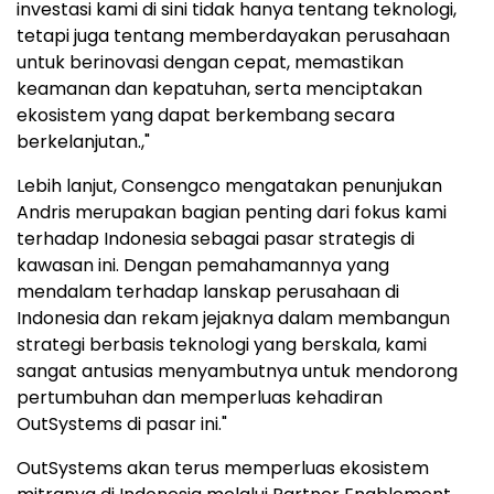
investasi kami di sini tidak hanya tentang teknologi,
tetapi juga tentang memberdayakan perusahaan
untuk berinovasi dengan cepat, memastikan
keamanan dan kepatuhan, serta menciptakan
ekosistem yang dapat berkembang secara
berkelanjutan.,"
Lebih lanjut, Consengco mengatakan penunjukan
Andris merupakan bagian penting dari fokus kami
terhadap
Indonesia
sebagai pasar strategis di
kawasan ini. Dengan pemahamannya yang
mendalam terhadap lanskap perusahaan di
Indonesia
dan rekam jejaknya dalam membangun
strategi berbasis teknologi yang berskala, kami
sangat antusias menyambutnya untuk mendorong
pertumbuhan dan memperluas kehadiran
OutSystems di pasar ini."
OutSystems akan terus memperluas ekosistem