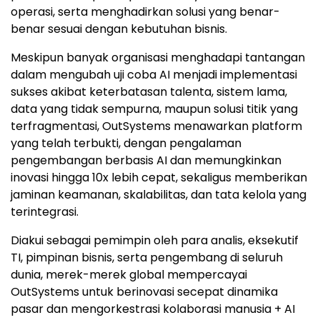
operasi, serta menghadirkan solusi yang benar-
benar sesuai dengan kebutuhan bisnis.
Meskipun banyak organisasi menghadapi tantangan
dalam mengubah uji coba AI menjadi implementasi
sukses akibat keterbatasan talenta, sistem lama,
data yang tidak sempurna, maupun solusi titik yang
terfragmentasi, OutSystems menawarkan platform
yang telah terbukti, dengan pengalaman
pengembangan berbasis AI dan memungkinkan
inovasi hingga 10x lebih cepat, sekaligus memberikan
jaminan keamanan, skalabilitas, dan tata kelola yang
terintegrasi.
Diakui sebagai pemimpin oleh para analis, eksekutif
TI, pimpinan bisnis, serta pengembang di seluruh
dunia, merek-merek global mempercayai
OutSystems untuk berinovasi secepat dinamika
pasar dan mengorkestrasi kolaborasi manusia + AI