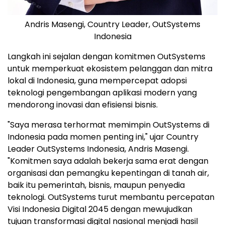
Andris Masengi, Country Leader, OutSystems
Indonesia
Langkah ini sejalan dengan komitmen OutSystems
untuk memperkuat ekosistem pelanggan dan mitra
lokal di
Indonesia
, guna mempercepat adopsi
teknologi pengembangan aplikasi modern yang
mendorong inovasi dan efisiensi bisnis.
"Saya merasa terhormat memimpin OutSystems di
Indonesia
pada momen penting ini," ujar Country
Leader OutSystems Indonesia,
Andris Masengi
.
"Komitmen saya adalah bekerja sama erat dengan
organisasi dan pemangku kepentingan di tanah air,
baik itu pemerintah, bisnis, maupun penyedia
teknologi. OutSystems turut membantu percepatan
Visi Indonesia Digital 2045 dengan mewujudkan
tujuan transformasi digital nasional menjadi hasil