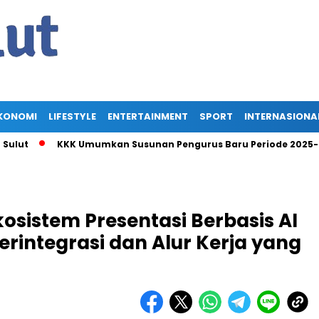
KONOMI
LIFESTYLE
ENTERTAINMENT
SPORT
INTERNASIONA
KKK Umumkan Susunan Pengurus Baru Periode 2025-2030, A
osistem Presentasi Berbasis AI
rintegrasi dan Alur Kerja yang